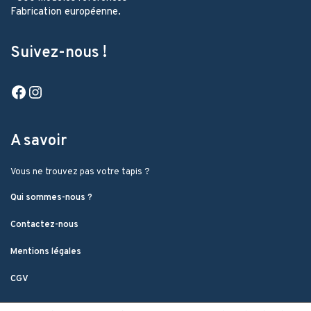
Fabrication européenne.
Suivez-nous !
Facebook
Instagram
A savoir
Vous ne trouvez pas votre tapis ?
Qui sommes-nous ?
Contactez-nous
Mentions légales
CGV