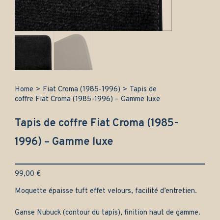
Home
>
Fiat Croma (1985-1996)
>
Tapis de
coffre Fiat Croma (1985-1996) – Gamme luxe
Tapis de coffre Fiat Croma (1985-
1996) – Gamme luxe
99,00
€
Moquette épaisse tuft effet velours, facilité d’entretien.
Ganse Nubuck (contour du tapis), finition haut de gamme.