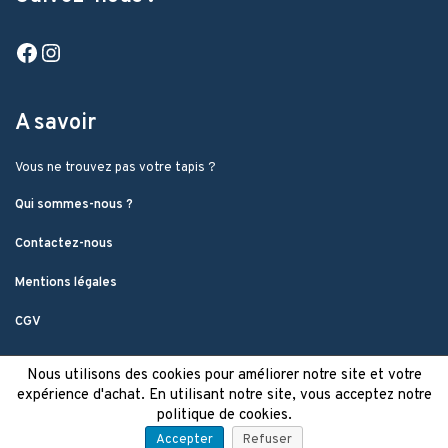
Facebook
Instagram
A savoir
Vous ne trouvez pas votre tapis ?
Qui sommes-nous ?
Contactez-nous
Mentions légales
CGV
Nous utilisons des cookies pour améliorer notre site et votre
expérience d'achat. En utilisant notre site, vous acceptez notre
politique de cookies.
Accepter
Refuser