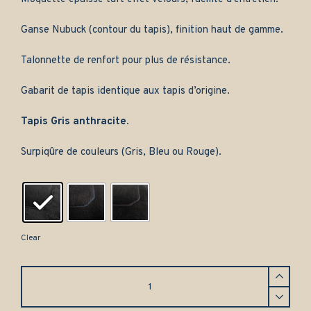
Ganse Nubuck (contour du tapis), finition haut de gamme.
Talonnette de renfort pour plus de résistance.
Gabarit de tapis identique aux tapis d’origine.
Tapis Gris anthracite.
Surpiqûre de couleurs (Gris, Bleu ou Rouge).
Clear
Tapis
Chrysler
Voyager