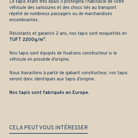
Le tapis étant très épais il protégera l’habitacle de votre
véhicule des salissures et des chocs liés au transport
répété de nombreux passagers ou de marchandises
encombrantes.
Résistants et garantis 2 ans, nos tapis sont moquettés en
TUFT 2200g/m²
.
Nos tapis sont équipés de fixations constructeur si le
véhicule en possède d’origine.
Nous travaillons à partir de gabarit constructeur, vos tapis
seront donc identiques aux tapis d’origine.
Nos tapis sont fabriqués en Europe.
CELA PEUT VOUS INTÉRESSER