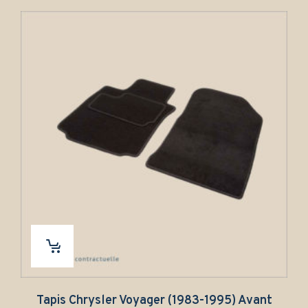
Tapis Chrysler Voyager (1983-1995) Avant