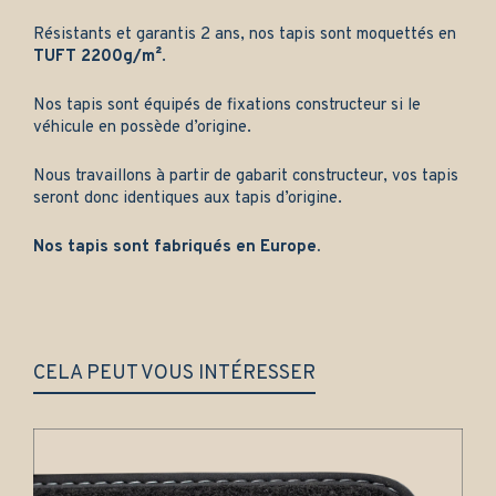
Résistants et garantis 2 ans, nos tapis sont moquettés en
TUFT 2200g/m²
.
Nos tapis sont équipés de fixations constructeur si le
véhicule en possède d’origine.
Nous travaillons à partir de gabarit constructeur, vos tapis
seront donc identiques aux tapis d’origine.
Nos tapis sont fabriqués en Europe.
CELA PEUT VOUS INTÉRESSER