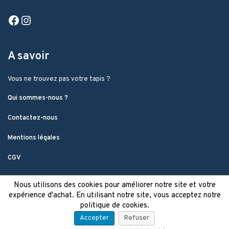
Facebook
Instagram
A savoir
Vous ne trouvez pas votre tapis ?
Qui sommes-nous ?
Contactez-nous
Mentions légales
CGV
Nous utilisons des cookies pour améliorer notre site et votre
expérience d'achat. En utilisant notre site, vous acceptez notre
politique de cookies.
Accepter
Refuser