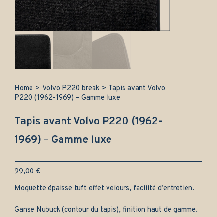
Home
>
Volvo P220 break
>
Tapis avant Volvo
P220 (1962-1969) – Gamme luxe
Tapis avant Volvo P220 (1962-
1969) – Gamme luxe
99,00
€
Moquette épaisse tuft effet velours, facilité d’entretien.
Ganse Nubuck (contour du tapis), finition haut de gamme.