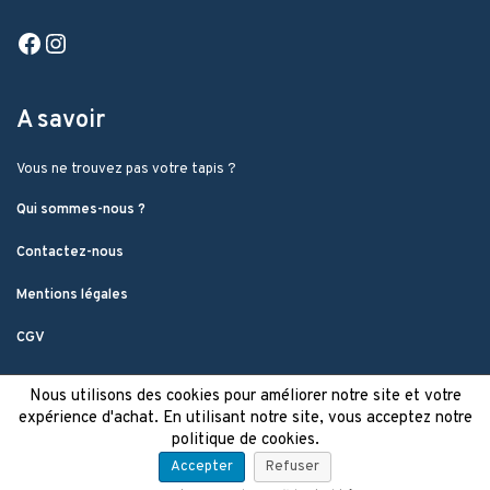
Facebook
Instagram
A savoir
Vous ne trouvez pas votre tapis ?
Qui sommes-nous ?
Contactez-nous
Mentions légales
CGV
Nous utilisons des cookies pour améliorer notre site et votre
expérience d'achat. En utilisant notre site, vous acceptez notre
politique de cookies.
Accepter
Refuser