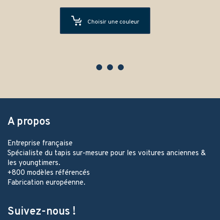
Choisir une couleur
A propos
Entreprise française
Spécialiste du tapis sur-mesure pour les voitures anciennes &
les youngtimers.
+800 modèles référencés
Fabrication européenne.
Suivez-nous !