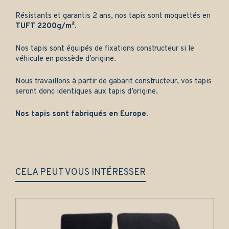
Résistants et garantis 2 ans, nos tapis sont moquettés en
TUFT 2200g/m²
.
Nos tapis sont équipés de fixations constructeur si le
véhicule en possède d’origine.
Nous travaillons à partir de gabarit constructeur, vos tapis
seront donc identiques aux tapis d’origine.
Nos tapis sont fabriqués en Europe.
CELA PEUT VOUS INTÉRESSER