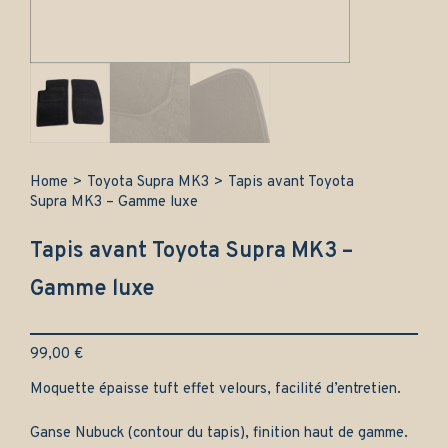
Home
>
Toyota Supra MK3
>
Tapis avant Toyota
Supra MK3 – Gamme luxe
Tapis avant Toyota Supra MK3 –
Gamme luxe
99,00
€
Moquette épaisse tuft effet velours, facilité d’entretien.
Ganse Nubuck (contour du tapis), finition haut de gamme.