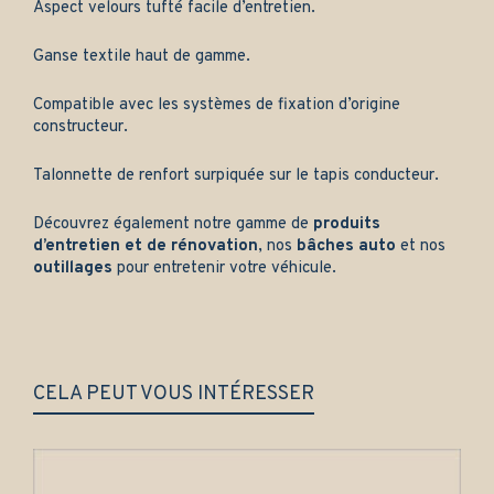
Aspect velours tufté facile d’entretien.
Ganse textile haut de gamme.
Compatible avec les systèmes de fixation d’origine
constructeur.
Talonnette de renfort surpiquée sur le tapis conducteur.
Découvrez également notre gamme de
produits
d’entretien et de rénovation
, nos
bâches auto
et nos
outillages
pour entretenir votre véhicule.
CELA PEUT VOUS INTÉRESSER