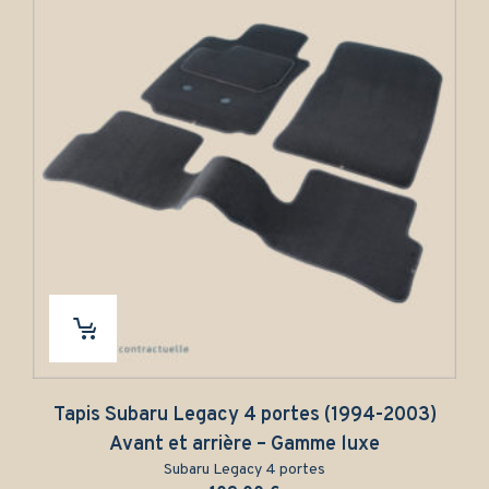
Tapis Subaru Legacy 4 portes (1994-2003)
Avant et arrière – Gamme luxe
Subaru Legacy 4 portes