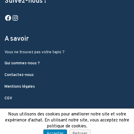
Suivez-nous !
Facebook
Instagram
A savoir
Vous ne trouvez pas votre tapis ?
Qui sommes-nous ?
Contactez-nous
Mentions légales
CGV
Nous utilisons des cookies pour améliorer notre site et votre
expérience d'achat. En utilisant notre site, vous acceptez notre
politique de cookies.
Accepter
Refuser