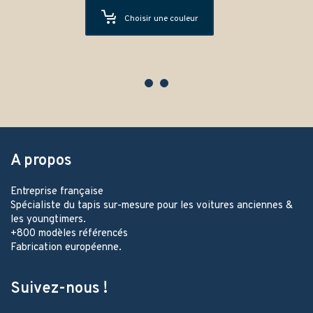
Choisir une couleur
A propos
Entreprise française
Spécialiste du tapis sur-mesure pour les voitures anciennes &
les youngtimers.
+800 modèles référencés
Fabrication européenne.
Suivez-nous !