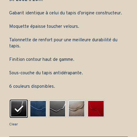
Gabarit identique à celui du tapis d’origine constructeur.
Moquette épaisse toucher velours.
Talonnette de renfort pour une meilleure durabilité du
tapis.
Finition contour haut de gamme.
Sous-couche du tapis antidérapante.
6 couleurs disponibles.
Clear