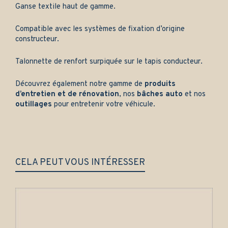
Ganse textile haut de gamme.
Compatible avec les systèmes de fixation d’origine
constructeur.
Talonnette de renfort surpiquée sur le tapis conducteur.
Découvrez également notre gamme de
produits
d’entretien et de rénovation
, nos
bâches auto
et nos
outillages
pour entretenir votre véhicule.
CELA PEUT VOUS INTÉRESSER