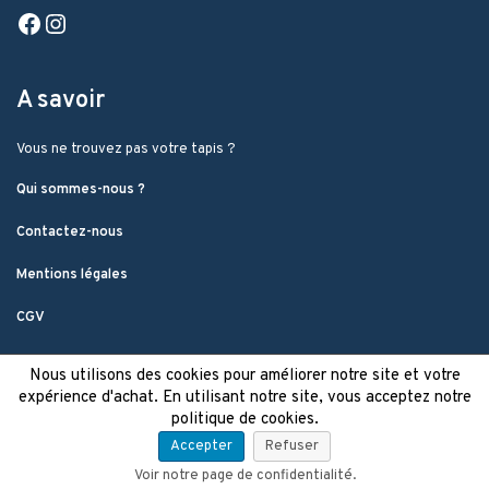
Facebook
Instagram
A savoir
Vous ne trouvez pas votre tapis ?
Qui sommes-nous ?
Contactez-nous
Mentions légales
CGV
Nous utilisons des cookies pour améliorer notre site et votre
expérience d'achat. En utilisant notre site, vous acceptez notre
politique de cookies.
Accepter
Refuser
Voir notre page de confidentialité.