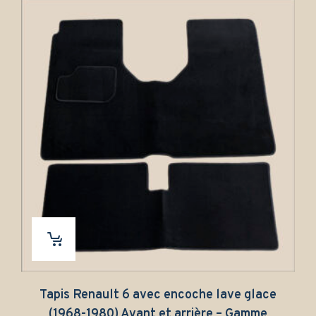
Tapis Renault 6 avec encoche lave glace
(1968-1980) Avant et arrière – Gamme