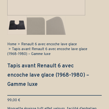
Home
>
Renault 6 avec encoche lave glace
>
Tapis avant Renault 6 avec encoche lave glace
(1968-1980) – Gamme luxe
Tapis avant Renault 6 avec
encoche lave glace (1968-1980) –
Gamme luxe
99,00
€
Moquette épaisse tuft effet velours, facilité d’entretien.