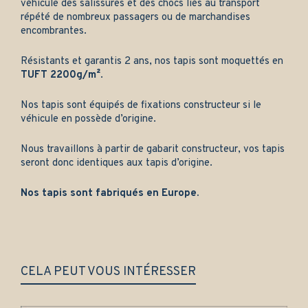
véhicule des salissures et des chocs liés au transport
répété de nombreux passagers ou de marchandises
encombrantes.
Résistants et garantis 2 ans, nos tapis sont moquettés en
TUFT 2200g/m²
.
Nos tapis sont équipés de fixations constructeur si le
véhicule en possède d’origine.
Nous travaillons à partir de gabarit constructeur, vos tapis
seront donc identiques aux tapis d’origine.
Nos tapis sont fabriqués en Europe.
CELA PEUT VOUS INTÉRESSER