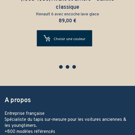
classique
Renault 6 avec encoche lave glace
89,00
€
Choisir une couleur
A propos
Entreprise française
Spécialiste du tapis sur-mesure pour les voitures anciennes &
les youngtimers.
+800 modèles référencés