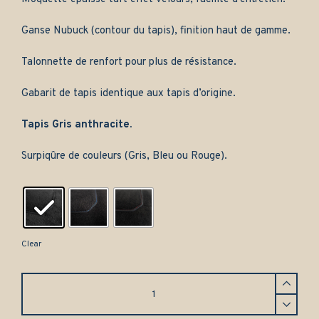
Ganse Nubuck (contour du tapis), finition haut de gamme.
Talonnette de renfort pour plus de résistance.
Gabarit de tapis identique aux tapis d’origine.
Tapis Gris anthracite.
Surpiqûre de couleurs (Gris, Bleu ou Rouge).
Clear
Tapis
avant
Renault