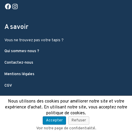
Facebook
Instagram
A savoir
Vous ne trouvez pas votre tapis ?
Qui sommes-nous ?
Contactez-nous
Mentions légales
CGV
Nous utilisons des cookies pour améliorer notre site et votre
expérience d'achat. En utilisant notre site, vous acceptez notre
politique de cookies.
Accepter
Refuser
Voir notre page de confidentialité.