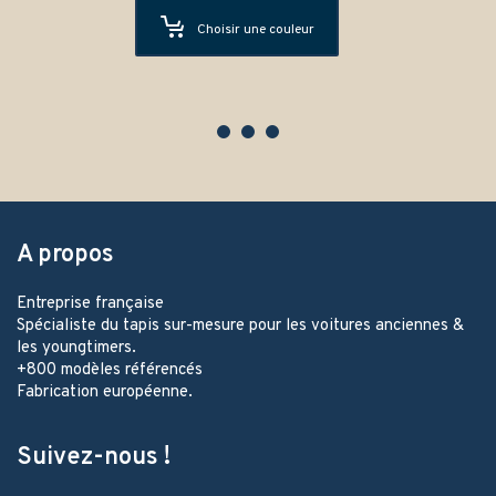
Choisir une couleur
A propos
Entreprise française
Spécialiste du tapis sur-mesure pour les voitures anciennes &
les youngtimers.
+800 modèles référencés
Fabrication européenne.
Suivez-nous !