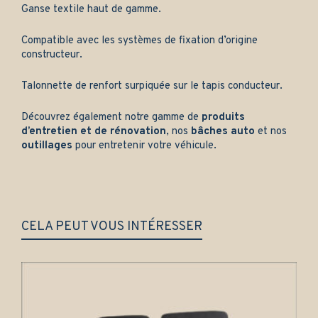
Ganse textile haut de gamme.
Compatible avec les systèmes de fixation d’origine
constructeur.
Talonnette de renfort surpiquée sur le tapis conducteur.
Découvrez également notre gamme de
produits
d’entretien et de rénovation
, nos
bâches auto
et nos
outillages
pour entretenir votre véhicule.
CELA PEUT VOUS INTÉRESSER