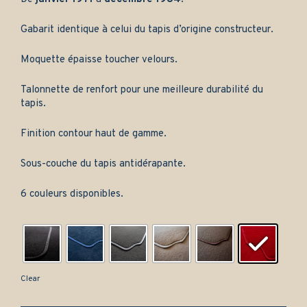
Gabarit identique à celui du tapis d’origine constructeur.
Moquette épaisse toucher velours.
Talonnette de renfort pour une meilleure durabilité du
tapis.
Finition contour haut de gamme.
Sous-couche du tapis antidérapante.
6 couleurs disponibles.
Clear