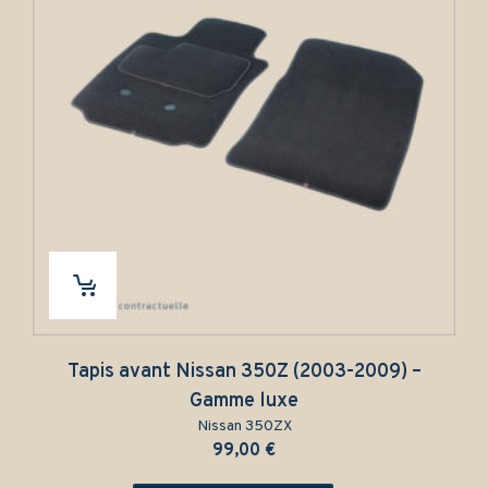
Tapis avant Nissan 350Z (2003-2009) –
Gamme luxe
Nissan 350ZX
99,00
€