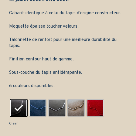
Gabarit identique à celui du tapis d’origine constructeur.
Moquette épaisse toucher velours.
Talonnette de renfort pour une meilleure durabilité du
tapis.
Finition contour haut de gamme.
Sous-couche du tapis antidérapante.
6 couleurs disponibles.
Clear