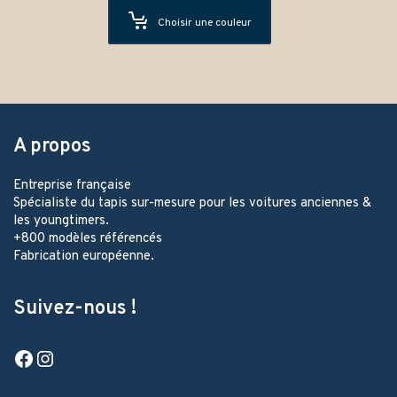
Choisir une couleur
A propos
Entreprise française
Spécialiste du tapis sur-mesure pour les voitures anciennes &
les youngtimers.
+800 modèles référencés
Fabrication européenne.
Suivez-nous !
Facebook
Instagram