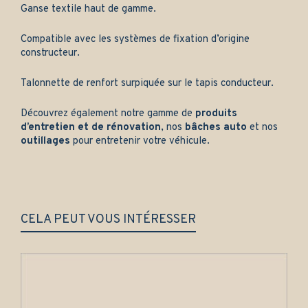
Ganse textile haut de gamme.
Compatible avec les systèmes de fixation d’origine
constructeur.
Talonnette de renfort surpiquée sur le tapis conducteur.
Découvrez également notre gamme de
produits
d’entretien et de rénovation
, nos
bâches auto
et nos
outillages
pour entretenir votre véhicule.
CELA PEUT VOUS INTÉRESSER