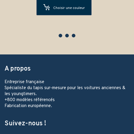
Choisir une couleur
A propos
Entreprise française
Spécialiste du tapis sur-mesure pour les voitures anciennes &
les youngtimers.
+800 modèles référencés
Fabrication européenne.
Suivez-nous !