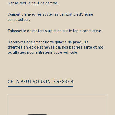
Ganse textile haut de gamme.
Compatible avec les systèmes de fixation d’origine
constructeur.
Talonnette de renfort surpiquée sur le tapis conducteur.
Découvrez également notre gamme de
produits
d’entretien et de rénovation
, nos
bâches auto
et nos
outillages
pour entretenir votre véhicule.
CELA PEUT VOUS INTÉRESSER