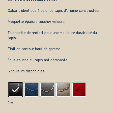
Gabarit identique à celui du tapis d’origine constructeur.
Moquette épaisse toucher velours.
Talonnette de renfort pour une meilleure durabilité du
tapis.
Finition contour haut de gamme.
Sous-couche du tapis antidérapante.
6 couleurs disponibles.
Clear