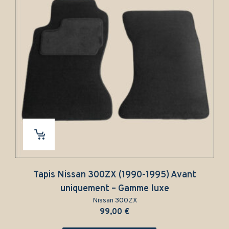
Tapis Nissan 300ZX (1990-1995) Avant
uniquement – Gamme luxe
Nissan 300ZX
99,00
€