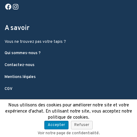
Facebook
Instagram
A savoir
Vous ne trouvez pas votre tapis ?
Qui sommes-nous ?
Contactez-nous
Mentions légales
CGV
Nous utilisons des cookies pour améliorer notre site et votre
expérience d'achat. En utilisant notre site, vous acceptez notre
politique de cookies.
Accepter
Refuser
Voir notre page de confidentialité.