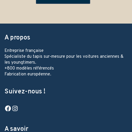
A propos
Entreprise française
Spécialiste du tapis sur-mesure pour les voitures anciennes &
les youngtimers.
+800 modèles référencés
Fabrication européenne.
Suivez-nous !
Facebook
Instagram
A savoir