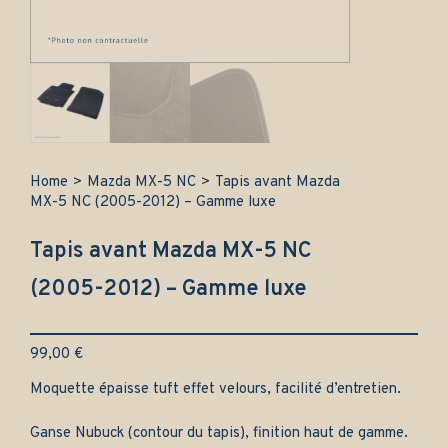
Home
>
Mazda MX-5 NC
>
Tapis avant Mazda
MX-5 NC (2005-2012) – Gamme luxe
Tapis avant Mazda MX-5 NC
(2005-2012) – Gamme luxe
99,00
€
Moquette épaisse tuft effet velours, facilité d’entretien.
Ganse Nubuck (contour du tapis), finition haut de gamme.