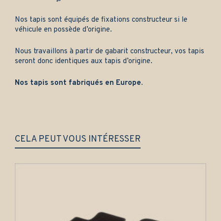
Nos tapis sont équipés de fixations constructeur si le
véhicule en possède d’origine.
Nous travaillons à partir de gabarit constructeur, vos tapis
seront donc identiques aux tapis d’origine.
Nos tapis sont fabriqués en Europe.
CELA PEUT VOUS INTÉRESSER