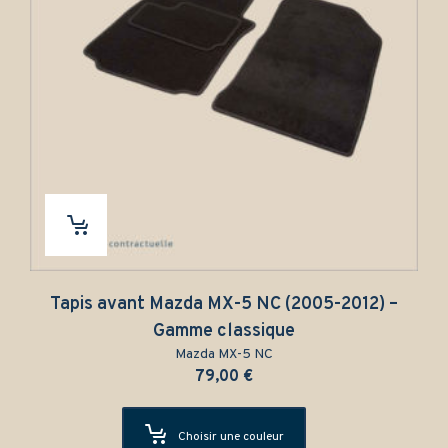
Tapis avant Mazda MX-5 NC (2005-2012) –
Gamme classique
Mazda MX-5 NC
79,00
€
Choisir une couleur