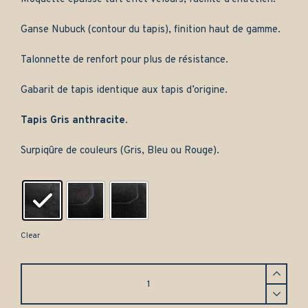
Ganse Nubuck (contour du tapis), finition haut de gamme.
Talonnette de renfort pour plus de résistance.
Gabarit de tapis identique aux tapis d’origine.
Tapis Gris anthracite.
Surpiqûre de couleurs (Gris, Bleu ou Rouge).
Clear
Tapis
Opel
Omega