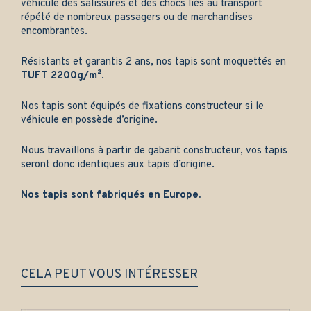
véhicule des salissures et des chocs liés au transport
répété de nombreux passagers ou de marchandises
encombrantes.
Résistants et garantis 2 ans, nos tapis sont moquettés en
TUFT 2200g/m²
.
Nos tapis sont équipés de fixations constructeur si le
véhicule en possède d’origine.
Nous travaillons à partir de gabarit constructeur, vos tapis
seront donc identiques aux tapis d’origine.
Nos tapis sont fabriqués en Europe.
CELA PEUT VOUS INTÉRESSER