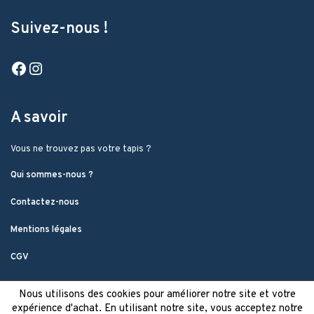
Suivez-nous !
Facebook
Instagram
A savoir
Vous ne trouvez pas votre tapis ?
Qui sommes-nous ?
Contactez-nous
Mentions légales
CGV
Nous utilisons des cookies pour améliorer notre site et votre
expérience d'achat. En utilisant notre site, vous acceptez notre