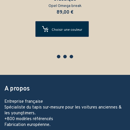
Opel Omega break
89,00
€
Choisir une couleur
A propos
Entreprise française
Spécialiste du tapis sur-mesure pour les voitures anciennes &
les youngtimers.
+800 modèles référencés
Fabrication européenne.