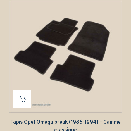
Tapis Opel Omega break (1986-1994) – Gamme
classique