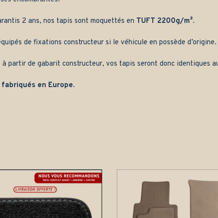
arantis 2 ans, nos tapis sont moquettés en
TUFT 2200g/m²
.
quipés de fixations constructeur si le véhicule en possède d’origine.
 à partir de gabarit constructeur, vos tapis seront donc identiques au
 fabriqués en Europe.