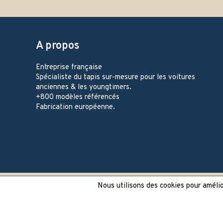
A propos
Entreprise française
Spécialiste du tapis sur-mesure pour les voitures
anciennes & les youngtimers.
+800 modèles référencés
Fabrication européenne.
Nous utilisons des cookies pour amélior