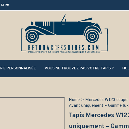
 149€
RIE PERSONNALISÉE
VOUS NE TROUVEZ PAS VOTRE TAPIS ?
HOU
Home
>
Mercedes W123 coupe
Avant uniquement – Gamme lux
Tapis Mercedes W123
uniquement – Gamm