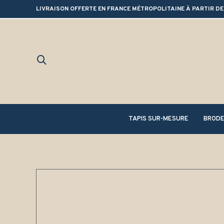
LIVRAISON OFFERTE EN FRANCE MÉTROPOLITAINE À PARTIR DE
TAPIS SUR-MESURE
BRODE