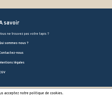
A savoir
Vous ne trouvez pas votre tapis ?
Qui sommes-nous ?
Contactez-nous
Mentions légales
CGV
ous acceptez notre politique de cookies.