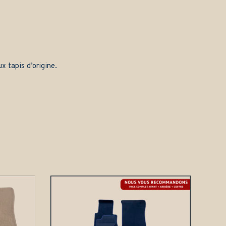
x tapis d’origine.