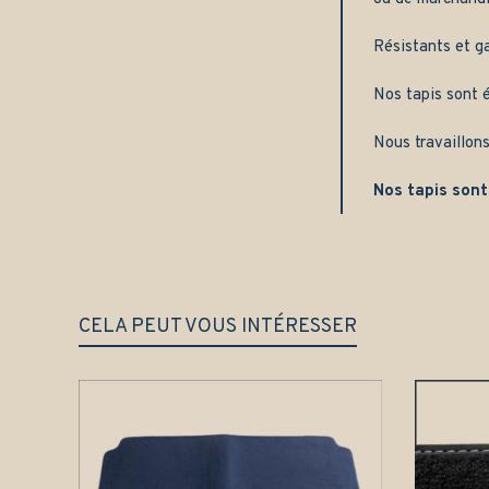
Résistants et g
Nos tapis sont é
Nous travaillons
Nos tapis sont
CELA PEUT VOUS INTÉRESSER