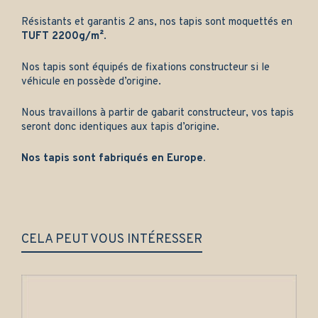
Résistants et garantis 2 ans, nos tapis sont moquettés en
TUFT 2200g/m²
.
Nos tapis sont équipés de fixations constructeur si le
véhicule en possède d’origine.
Nous travaillons à partir de gabarit constructeur, vos tapis
seront donc identiques aux tapis d’origine.
Nos tapis sont fabriqués en Europe.
CELA PEUT VOUS INTÉRESSER