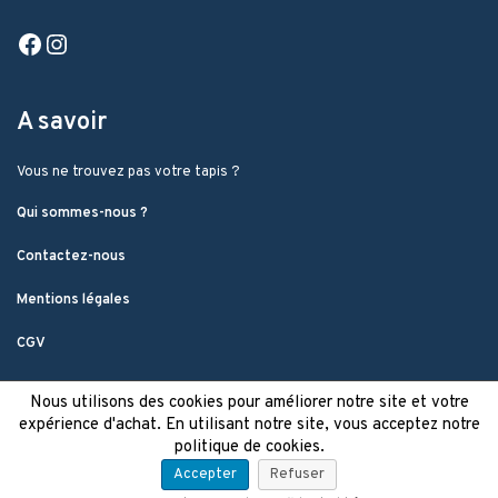
Facebook
Instagram
A savoir
Vous ne trouvez pas votre tapis ?
Qui sommes-nous ?
Contactez-nous
Mentions légales
CGV
Nous utilisons des cookies pour améliorer notre site et votre
expérience d'achat. En utilisant notre site, vous acceptez notre
politique de cookies.
Accepter
Refuser