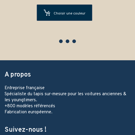
Choisir une couleur
A propos
Entreprise française
Spécialiste du tapis sur-mesure pour les voitures anciennes &
les youngtimers.
+800 modèles référencés
Fabrication européenne.
Suivez-nous !