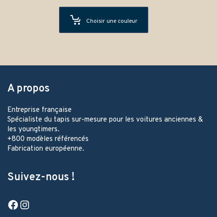
Choisir une couleur
A propos
Entreprise française
Spécialiste du tapis sur-mesure pour les voitures anciennes &
les youngtimers.
+800 modèles référencés
Fabrication européenne.
Suivez-nous !
Facebook
Instagram