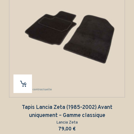
Tapis Lancia Zeta (1985-2002) Avant
uniquement – Gamme classique
Lancia Zeta
79,00
€