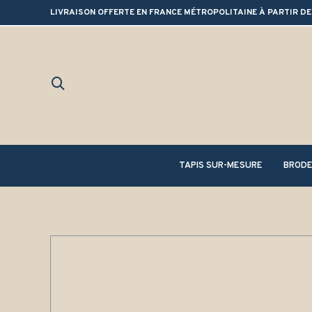
LIVRAISON OFFERTE EN FRANCE MÉTROPOLITAINE À PARTIR DE
TAPIS SUR-MESURE
BRODE