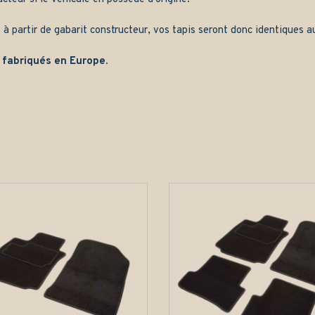
 à partir de gabarit constructeur, vos tapis seront donc identiques au
 fabriqués en Europe.