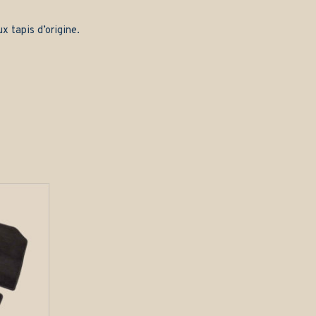
x tapis d’origine.