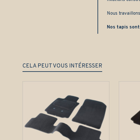
Nous travaillons
Nos tapis sont
CELA PEUT VOUS INTÉRESSER