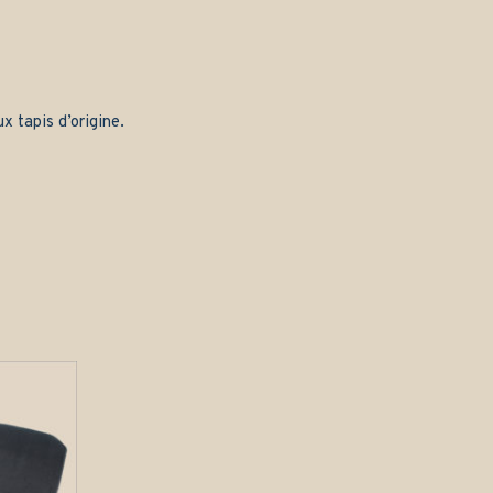
x tapis d’origine.