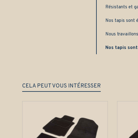
Résistants et g
Nos tapis sont é
Nous travaillons
Nos tapis sont
CELA PEUT VOUS INTÉRESSER