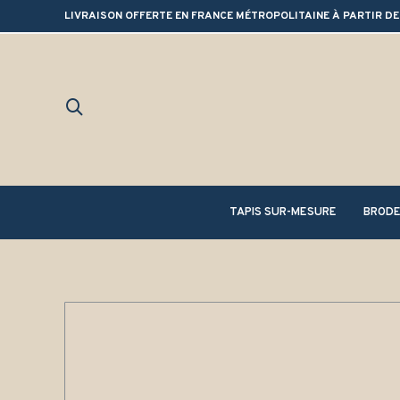
LIVRAISON OFFERTE EN FRANCE MÉTROPOLITAINE À PARTIR DE
TAPIS SUR-MESURE
BRODE