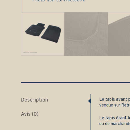
Description
Le tapis avant 
vendue sur
Retr
Avis (0)
Le tapis étant t
ou de marchand