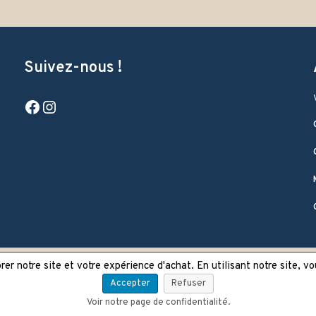
Suivez-nous !
Facebook
Instagram
er notre site et votre expérience d'achat. En utilisant notre site, v
Accepter
Refuser
Voir notre page de confidentialité.