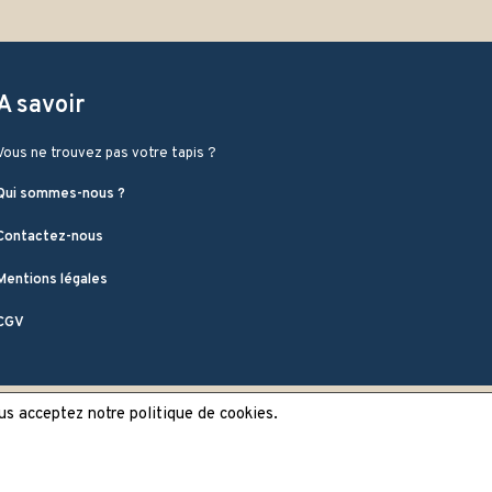
A savoir
Vous ne trouvez pas votre tapis ?
Qui sommes-nous ?
Contactez-nous
Mentions légales
CGV
ous acceptez notre politique de cookies.