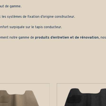
aut de gamme.
les systèmes de fixation d’origine constructeur.
nfort surpiquée sur le tapis conducteur.
ement notre gamme de
produits d’entretien et de rénovation
, no