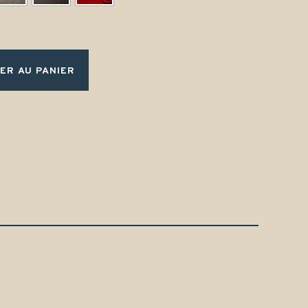
ER AU PANIER