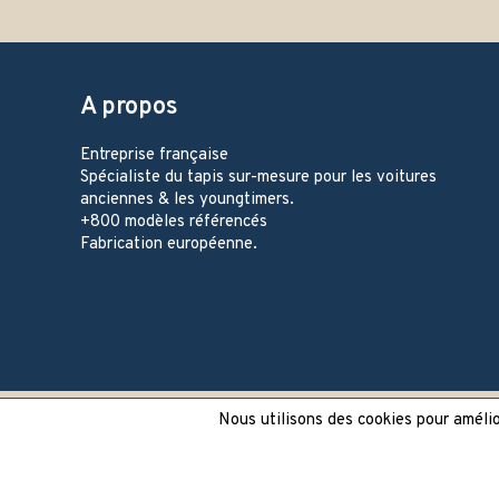
A propos
Entreprise française
Spécialiste du tapis sur-mesure pour les voitures
anciennes & les youngtimers.
+800 modèles référencés
Fabrication européenne.
Nous utilisons des cookies pour amélior