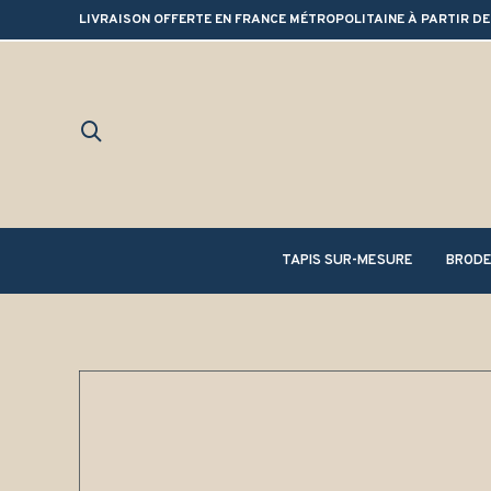
LIVRAISON OFFERTE EN FRANCE MÉTROPOLITAINE À PARTIR DE
TAPIS SUR-MESURE
BRODE