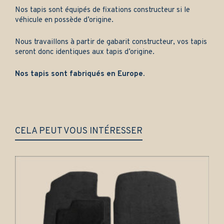
Nos tapis sont équipés de fixations constructeur si le
véhicule en possède d’origine.
Nous travaillons à partir de gabarit constructeur, vos tapis
seront donc identiques aux tapis d’origine.
Nos tapis sont fabriqués en Europe.
CELA PEUT VOUS INTÉRESSER