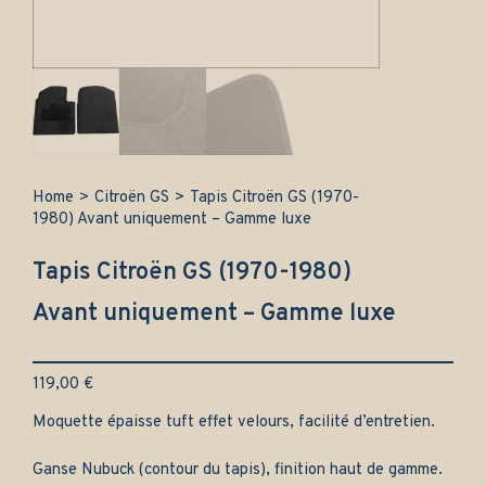
Home
>
Citroën GS
>
Tapis Citroën GS (1970-
1980) Avant uniquement – Gamme luxe
Tapis Citroën GS (1970-1980)
Avant uniquement – Gamme luxe
119,00
€
Moquette épaisse tuft effet velours, facilité d’entretien.
Ganse Nubuck (contour du tapis), finition haut de gamme.