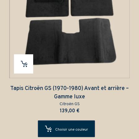
Tapis Citroën GS (1970-1980) Avant et arrière –
Gamme luxe
Citroën GS
139,00
€
Choisir une couleur