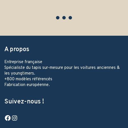
A propos
Entreprise française
Spécialiste du tapis sur-mesure pour les voitures anciennes &
les youngtimers.
+800 modèles référencés
Fabrication européenne.
Suivez-nous !
Facebook
Instagram