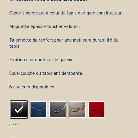
Gabarit identique à celui du tapis d’origine constructeur.
Moquette épaisse toucher velours.
Talonnette de renfort pour une meilleure durabilité du
tapis.
Finition contour haut de gamme.
Sous-couche du tapis antidérapante.
6 couleurs disponibles.
Clear