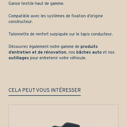
Ganse textile haut de gamme.
Compatible avec les systèmes de fixation d’origine
constructeur.
Talonnette de renfort surpiquée sur le tapis conducteur.
Découvrez également notre gamme de
produits
d’entretien et de rénovation
, nos
bâches auto
et nos
outillages
pour entretenir votre véhicule.
CELA PEUT VOUS INTÉRESSER