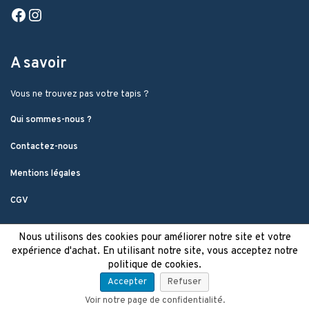
Facebook
Instagram
A savoir
Vous ne trouvez pas votre tapis ?
Qui sommes-nous ?
Contactez-nous
Mentions légales
CGV
Nous utilisons des cookies pour améliorer notre site et votre
expérience d'achat. En utilisant notre site, vous acceptez notre
politique de cookies.
Accepter
Refuser
Voir notre page de confidentialité.