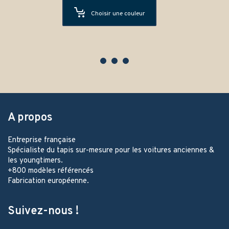
Choisir une couleur
A propos
Entreprise française
Spécialiste du tapis sur-mesure pour les voitures anciennes &
les youngtimers.
+800 modèles référencés
Fabrication européenne.
Suivez-nous !