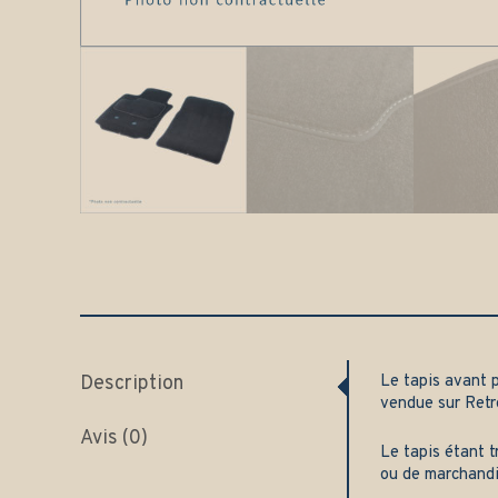
Description
Le tapis avant 
vendue sur
Retr
Avis (0)
Le tapis étant t
ou de marchand