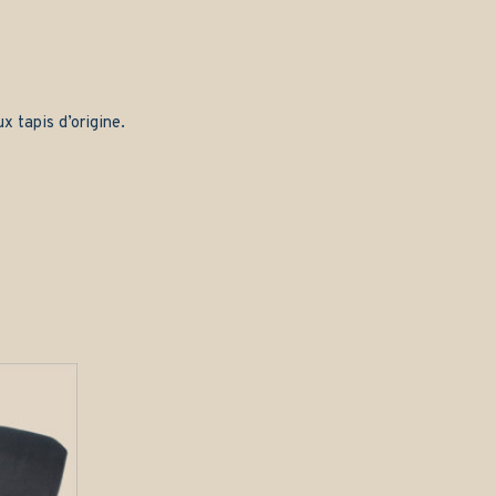
x tapis d’origine.