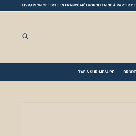
LIVRAISON OFFERTE EN FRANCE MÉTROPOLITAINE À PARTIR DE
TAPIS SUR-MESURE
BRODE