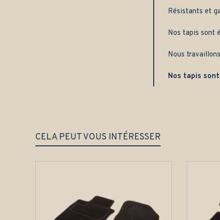
Résistants et g
Nos tapis sont é
Nous travaillons
Nos tapis sont
CELA PEUT VOUS INTÉRESSER