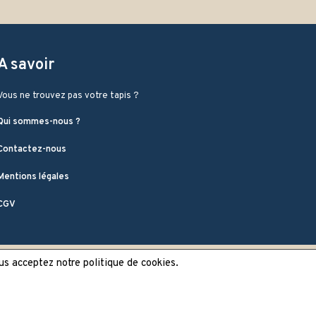
A savoir
Vous ne trouvez pas votre tapis ?
Qui sommes-nous ?
Contactez-nous
Mentions légales
CGV
ous acceptez notre politique de cookies.