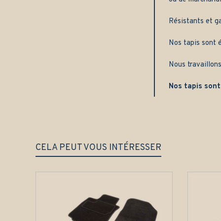
Résistants et g
Nos tapis sont é
Nous travaillons
Nos tapis sont
CELA PEUT VOUS INTÉRESSER