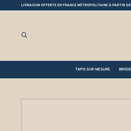
LIVRAISON OFFERTE EN FRANCE MÉTROPOLITAINE À PARTIR DE
TAPIS SUR-MESURE
BRODE