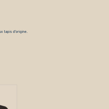
x tapis d’origine.