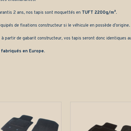
arantis 2 ans, nos tapis sont moquettés en
TUFT 2200g/m²
.
quipés de fixations constructeur si le véhicule en possède d’origine.
 à partir de gabarit constructeur, vos tapis seront donc identiques au
 fabriqués en Europe.