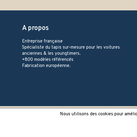
A propos
Entreprise française
Spécialiste du tapis sur-mesure pour les voitures
anciennes & les youngtimers.
+800 modèles référencés
Fabrication européenne.
Nous utilisons des cookies pour amélior