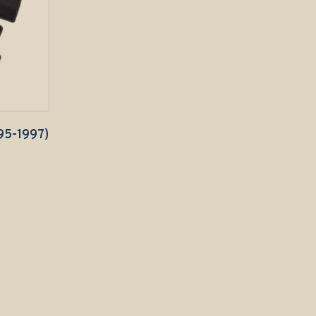
995-1997)