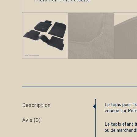
Description
Le tapis pour
T
vendue sur
Retr
Avis (0)
Le tapis étant t
ou de marchand