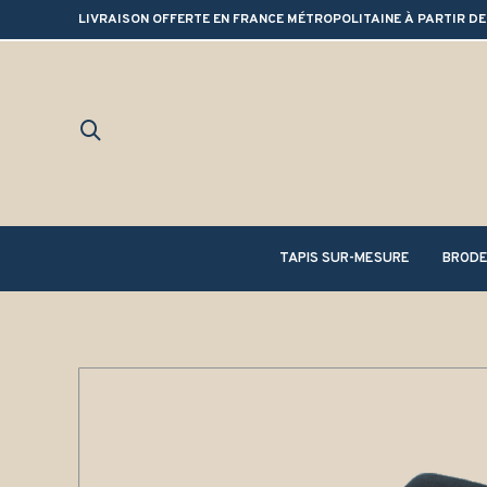
LIVRAISON OFFERTE EN FRANCE MÉTROPOLITAINE À PARTIR DE
TAPIS SUR-MESURE
BRODE