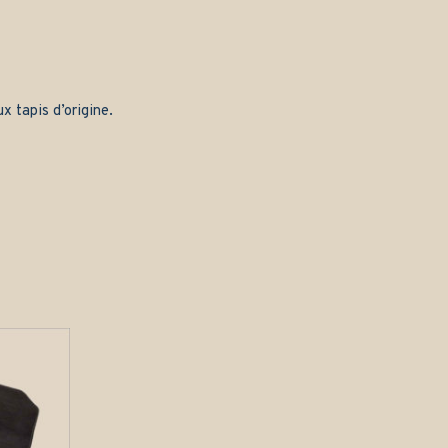
x tapis d’origine.