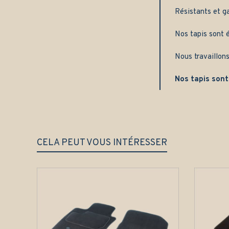
Résistants et g
Nos tapis sont é
Nous travaillons
Nos tapis sont
CELA PEUT VOUS INTÉRESSER