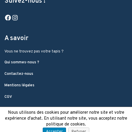
Suivez-nous !
Facebook
Instagram
A savoir
Vous ne trouvez pas votre tapis ?
Qui sommes-nous ?
Contactez-nous
Mentions légales
CGV
Nous utilisons des cookies pour améliorer notre site et votre
expérience d'achat. En utilisant notre site, vous acceptez notre
politique de cookies.
Accepter
Refuser