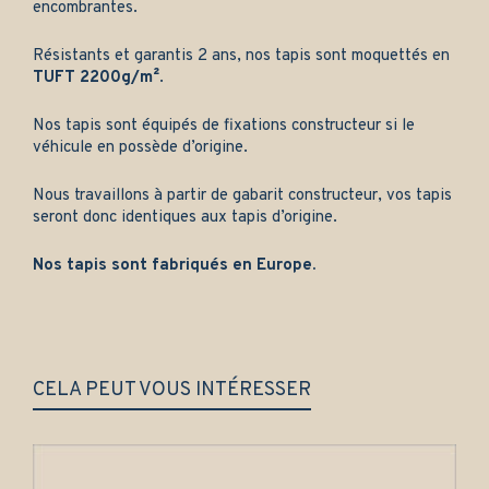
encombrantes.
Résistants et garantis 2 ans, nos tapis sont moquettés en
TUFT 2200g/m²
.
Nos tapis sont équipés de fixations constructeur si le
véhicule en possède d’origine.
Nous travaillons à partir de gabarit constructeur, vos tapis
seront donc identiques aux tapis d’origine.
Nos tapis sont fabriqués en Europe.
CELA PEUT VOUS INTÉRESSER