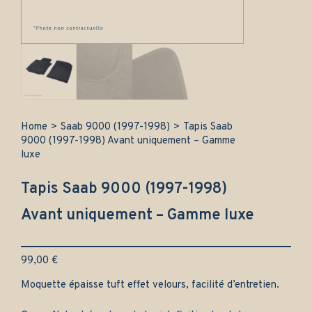
Home
>
Saab 9000 (1997-1998)
>
Tapis Saab
9000 (1997-1998) Avant uniquement – Gamme
luxe
Tapis Saab 9000 (1997-1998)
Avant uniquement – Gamme luxe
99,00
€
Moquette épaisse tuft effet velours, facilité d’entretien.