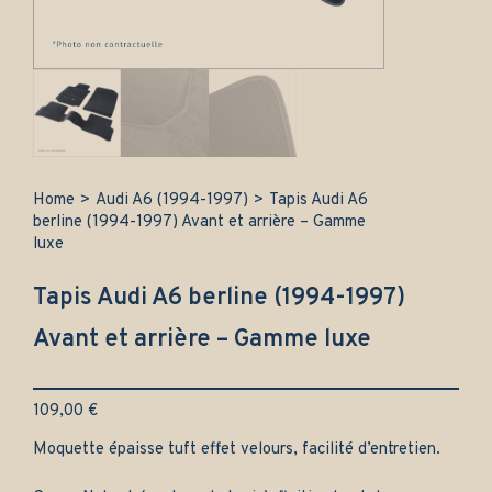
Home
>
Audi A6 (1994-1997)
>
Tapis Audi A6
berline (1994-1997) Avant et arrière – Gamme
luxe
Tapis Audi A6 berline (1994-1997)
Avant et arrière – Gamme luxe
109,00
€
Moquette épaisse tuft effet velours, facilité d’entretien.