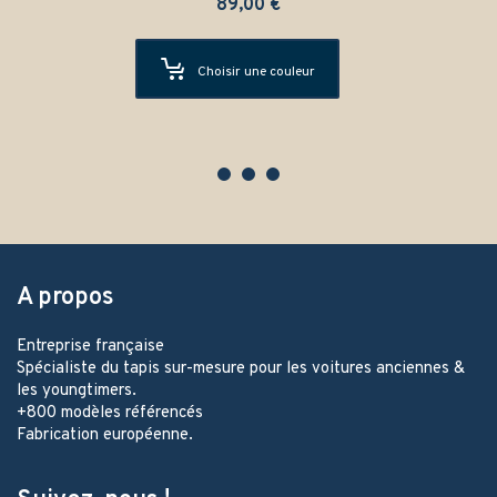
89,00
€
Choisir une couleur
A propos
Entreprise française
Spécialiste du tapis sur-mesure pour les voitures anciennes &
les youngtimers.
+800 modèles référencés
Fabrication européenne.