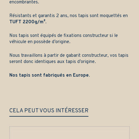
encombrantes.
Résistants et garantis 2 ans, nos tapis sont moquettés en
TUFT 2200g/m²
.
Nos tapis sont équipés de fixations constructeur si le
véhicule en possède d’origine.
Nous travaillons à partir de gabarit constructeur, vos tapis
seront donc identiques aux tapis d’origine.
Nos tapis sont fabriqués en Europe.
CELA PEUT VOUS INTÉRESSER