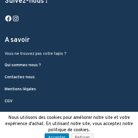
Suivez-nous !
Facebook
Instagram
A savoir
Vous ne trouvez pas votre tapis ?
Qui sommes-nous ?
Contactez-nous
Mentions légales
CGV
Nous utilisons des cookies pour améliorer notre site et votre
expérience d'achat. En utilisant notre site, vous acceptez notre
politique de cookies.
Accepter
Refuser