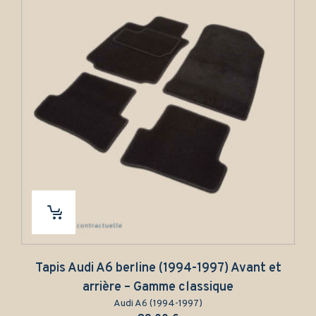
Tapis Audi A6 berline (1994-1997) Avant et
arrière – Gamme classique
Audi A6 (1994-1997)