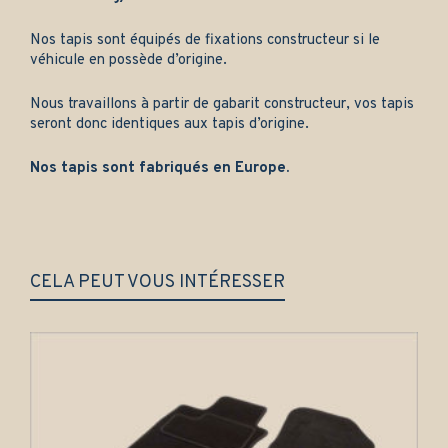
Nos tapis sont équipés de fixations constructeur si le
véhicule en possède d’origine.
Nous travaillons à partir de gabarit constructeur, vos tapis
seront donc identiques aux tapis d’origine.
Nos tapis sont fabriqués en Europe.
CELA PEUT VOUS INTÉRESSER