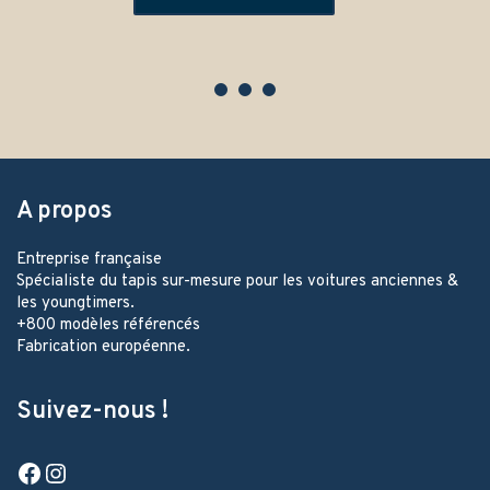
A propos
Entreprise française
Spécialiste du tapis sur-mesure pour les voitures anciennes &
les youngtimers.
+800 modèles référencés
Fabrication européenne.
Suivez-nous !
Facebook
Instagram