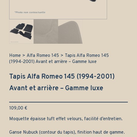
Home
>
Alfa Romeo 145
>
Tapis Alfa Romeo 145
(1994-2001) Avant et arrière – Gamme luxe
Tapis Alfa Romeo 145 (1994-2001)
Avant et arrière – Gamme luxe
109,00
€
Moquette épaisse tuft effet velours, facilité d’entretien.
Ganse Nubuck (contour du tapis), finition haut de gamme.