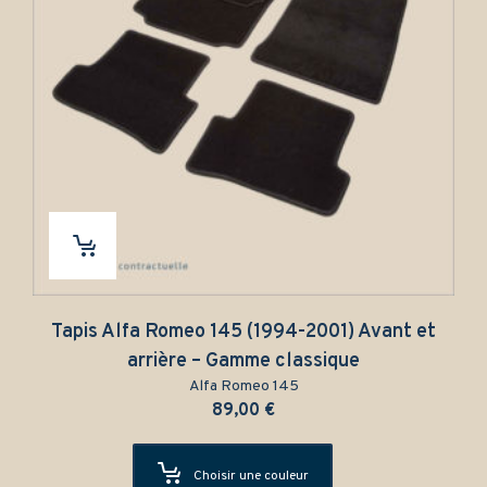
Tapis Alfa Romeo 145 (1994-2001) Avant et
arrière – Gamme classique
Alfa Romeo 145
89,00
€
Choisir une couleur