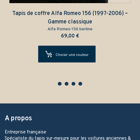
Tapis de coffre Alfa Romeo 156 (1997-2006) –
Gamme classique
Alfa Romeo 156 berline
69,00
€
Choisir une couleur
A propos
Entreprise française
Spécialiste du tapis sur-mesure pour les voitures anciennes &