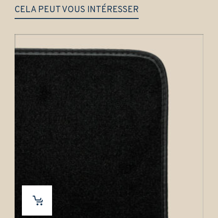
CELA PEUT VOUS INTÉRESSER