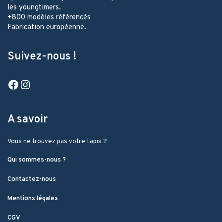
les youngtimers.
+800 modèles référencés
Fabrication européenne.
Suivez-nous !
Facebook
Instagram
A savoir
Vous ne trouvez pas votre tapis ?
Qui sommes-nous ?
Contactez-nous
Mentions légales
CGV