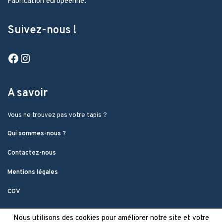
Fabrication européenne.
Suivez-nous !
Facebook
Instagram
A savoir
Vous ne trouvez pas votre tapis ?
Qui sommes-nous ?
Contactez-nous
Mentions légales
CGV
Nous utilisons des cookies pour améliorer notre site et votre