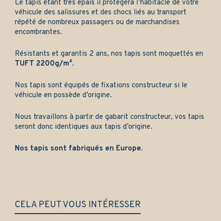
Le tapis étant très épais il protégera l’habitacle de votre
véhicule des salissures et des chocs liés au transport
répété de nombreux passagers ou de marchandises
encombrantes.
Résistants et garantis 2 ans, nos tapis sont moquettés en
TUFT 2200g/m²
.
Nos tapis sont équipés de fixations constructeur si le
véhicule en possède d’origine.
Nous travaillons à partir de gabarit constructeur, vos tapis
seront donc identiques aux tapis d’origine.
Nos tapis sont fabriqués en Europe.
CELA PEUT VOUS INTÉRESSER