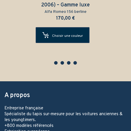
2006) – Gamme luxe
Alfa Romeo 156 berline
170,00
€
Choisir une couleur
A propos
Entreprise française
Spécialiste du tapis sur-mesure pour les voitures anciennes &
les youngtimers.
+800 modèles référencés