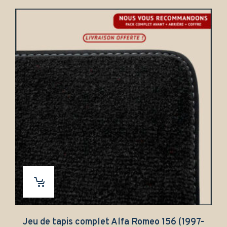
Jeu de tapis complet Alfa Romeo 156 (1997-