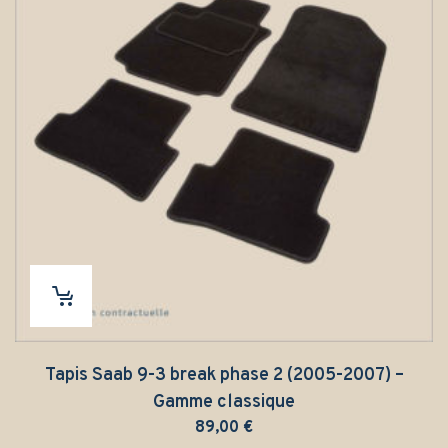
Tapis Saab 9-3 break phase 2 (2005-2007) –
Gamme classique
89,00
€