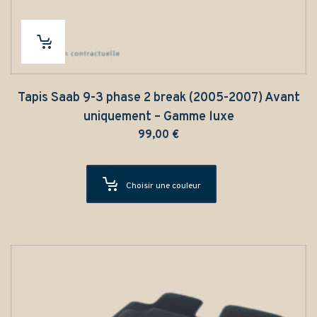
Tapis Saab 9-3 phase 2 break (2005-2007) Avant
uniquement – Gamme luxe
99,00
€
Choisir une couleur