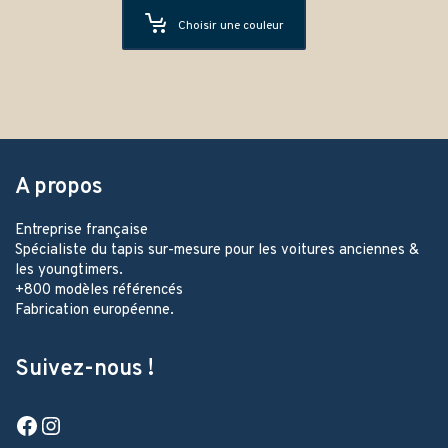
Choisir une couleur
A propos
Entreprise française
Spécialiste du tapis sur-mesure pour les voitures anciennes &
les youngtimers.
+800 modèles référencés
Fabrication européenne.
Suivez-nous !
Facebook
Instagram