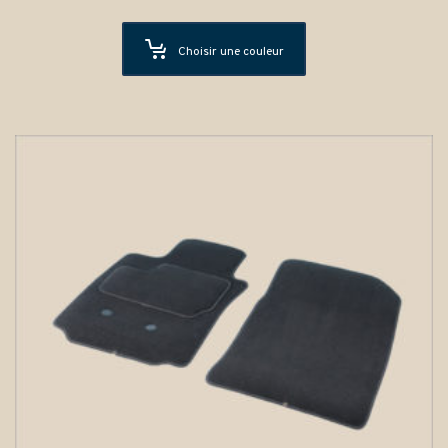
Choisir une couleur