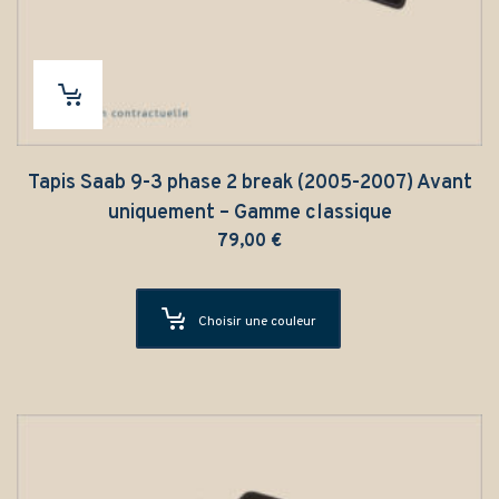
Tapis Saab 9-3 phase 2 break (2005-2007) Avant
uniquement – Gamme classique
79,00
€
Choisir une couleur