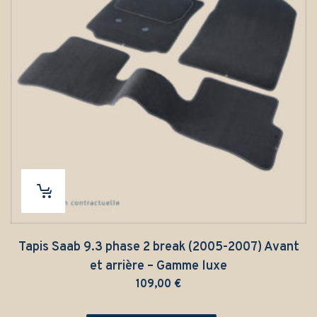
Tapis Saab 9.3 phase 2 break (2005-2007) Avant
et arrière – Gamme luxe
109,00
€