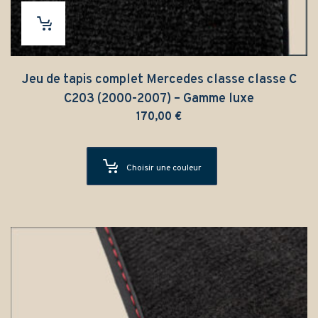
Jeu de tapis complet Mercedes classe classe C
C203 (2000-2007) – Gamme luxe
170,00
€
Choisir une couleur