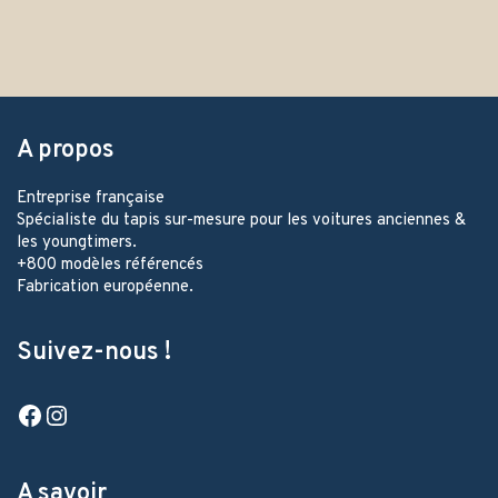
A propos
Entreprise française
Spécialiste du tapis sur-mesure pour les voitures anciennes &
les youngtimers.
+800 modèles référencés
Fabrication européenne.
Suivez-nous !
Facebook
Instagram
A savoir