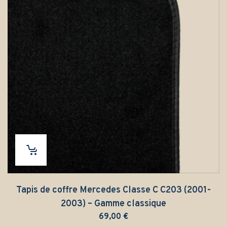
Tapis de coffre Mercedes Classe C C203 (2001-
2003) – Gamme classique
69,00
€