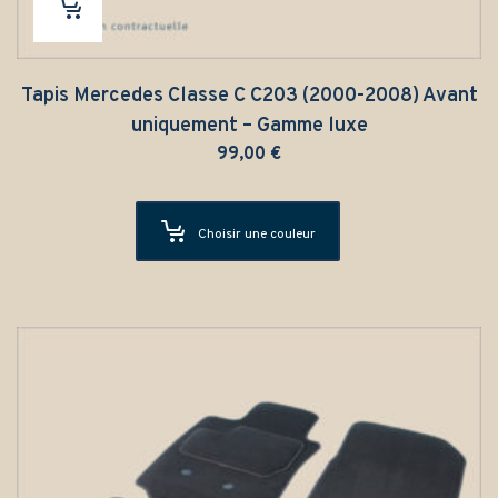
Tapis Mercedes Classe C C203 (2000-2008) Avant
uniquement – Gamme luxe
99,00
€
Choisir une couleur