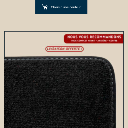
Choisir une couleur