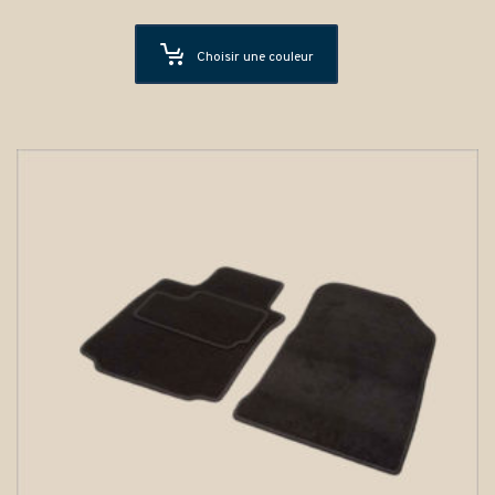
Choisir une couleur