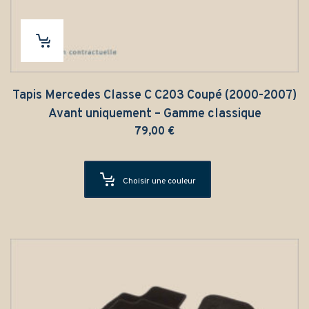
Tapis Mercedes Classe C C203 Coupé (2000-2007)
Avant uniquement – Gamme classique
79,00
€
Choisir une couleur