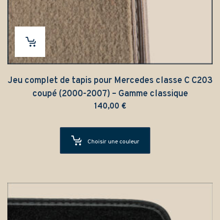
Jeu complet de tapis pour Mercedes classe C C203
coupé (2000-2007) – Gamme classique
140,00
€
Choisir une couleur