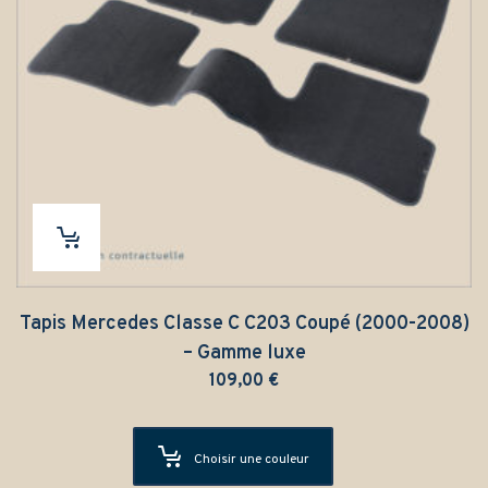
Tapis Mercedes Classe C C203 Coupé (2000-2008)
– Gamme luxe
109,00
€
Choisir une couleur