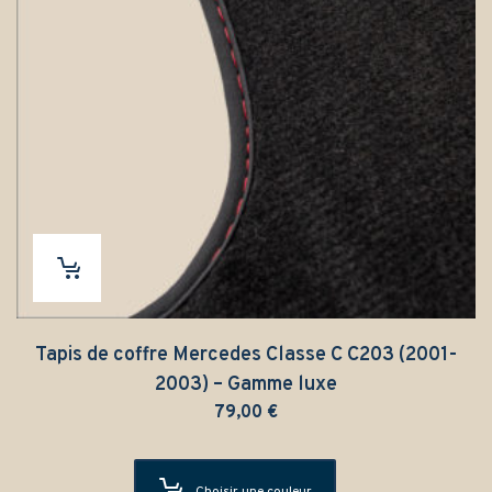
Tapis de coffre Mercedes Classe C C203 (2001-
2003) – Gamme luxe
79,00
€
Choisir une couleur