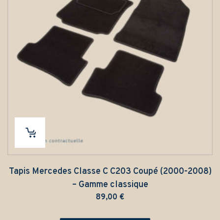
Tapis Mercedes Classe C C203 Coupé (2000-2008)
– Gamme classique
89,00
€