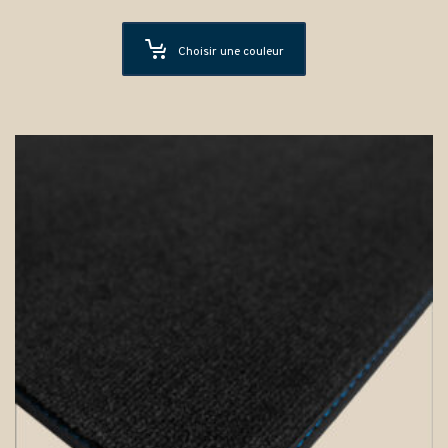
Choisir une couleur