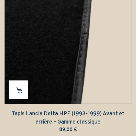
Tapis Lancia Delta HPE (1993-1999) Avant et
arrière – Gamme classique
89,00
€