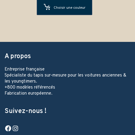
Choisir une couleur
A propos
Entreprise française
Spécialiste du tapis sur-mesure pour les voitures anciennes &
les youngtimers.
+800 modèles référencés
Fabrication européenne.
Suivez-nous !
Facebook
Instagram