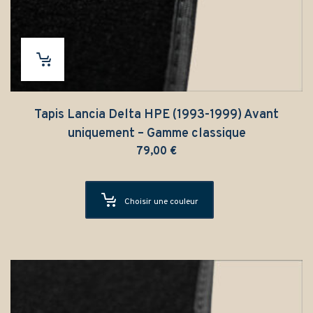
Tapis Lancia Delta HPE (1993-1999) Avant
uniquement – Gamme classique
79,00
€
Choisir une couleur