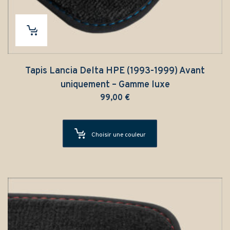
Tapis Lancia Delta HPE (1993-1999) Avant
uniquement – Gamme luxe
99,00
€
Choisir une couleur