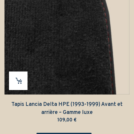
Tapis Lancia Delta HPE (1993-1999) Avant et
arrière – Gamme luxe
109,00
€