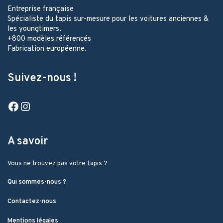
Entreprise française
Spécialiste du tapis sur-mesure pour les voitures anciennes &
les youngtimers.
+800 modèles référencés
Fabrication européenne.
Suivez-nous !
Facebook
Instagram
A savoir
Vous ne trouvez pas votre tapis ?
Qui sommes-nous ?
Contactez-nous
Mentions légales