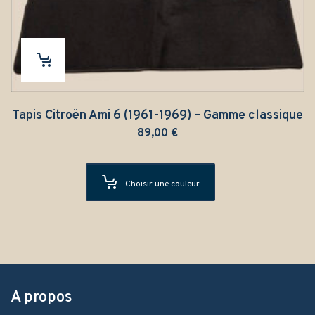
Tapis Citroën Ami 6 (1961-1969) – Gamme classique
89,00
€
Choisir une couleur
A propos