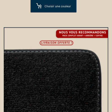
Choisir une couleur