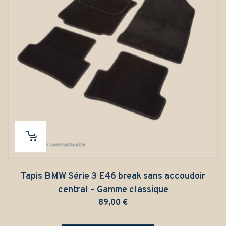
Tapis BMW Série 3 E46 break sans accoudoir
central – Gamme classique
89,00
€