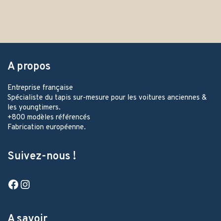
A propos
Entreprise française
Spécialiste du tapis sur-mesure pour les voitures anciennes &
les youngtimers.
+800 modèles référencés
Fabrication européenne.
Suivez-nous !
Facebook
Instagram
A savoir