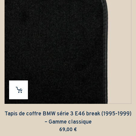
Tapis de coffre BMW série 3 E46 break (1995-1999)
– Gamme classique
69,00
€