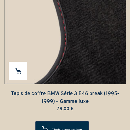
Tapis de coffre BMW Série 3 E46 break (1995-
1999) – Gamme luxe
79,00
€
Choisir une couleur