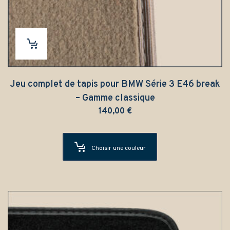
Jeu complet de tapis pour BMW Série 3 E46 break
– Gamme classique
140,00
€
Choisir une couleur