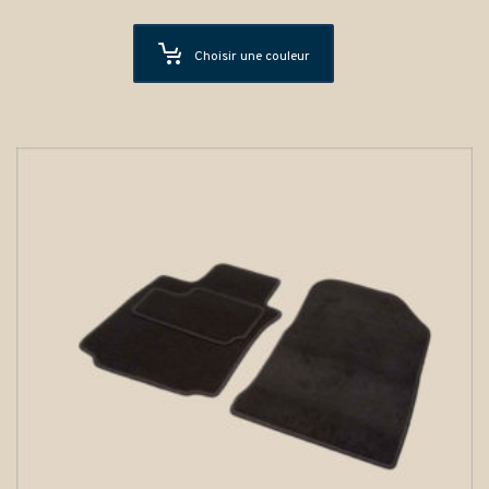
Choisir une couleur