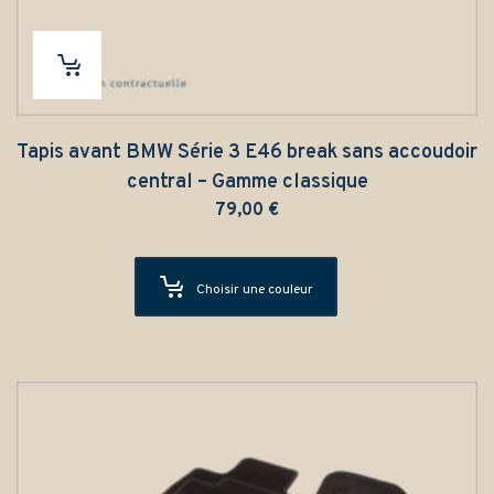
Tapis avant BMW Série 3 E46 break sans accoudoir
central – Gamme classique
79,00
€
Choisir une couleur