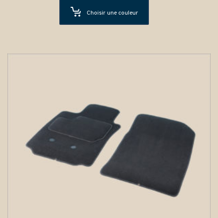
Choisir une couleur