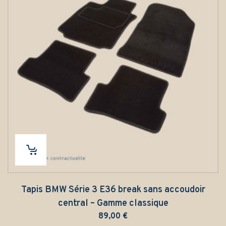
Tapis BMW Série 3 E36 break sans accoudoir
central – Gamme classique
89,00
€