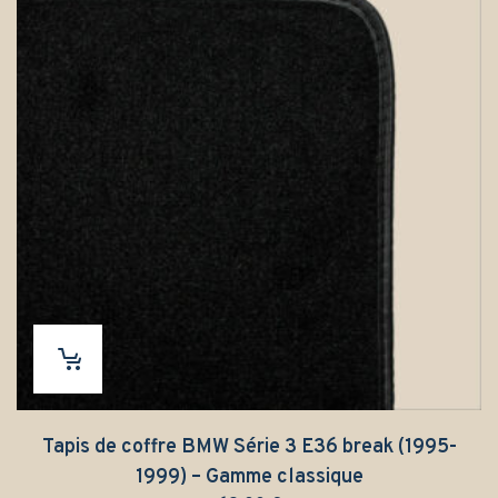
Tapis de coffre BMW Série 3 E36 break (1995-
1999) – Gamme classique