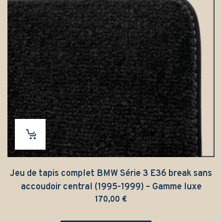
Jeu de tapis complet BMW Série 3 E36 break sans
accoudoir central (1995-1999) – Gamme luxe
170,00
€