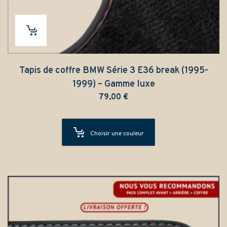
Tapis de coffre BMW Série 3 E36 break (1995-
1999) – Gamme luxe
79,00
€
Choisir une couleur