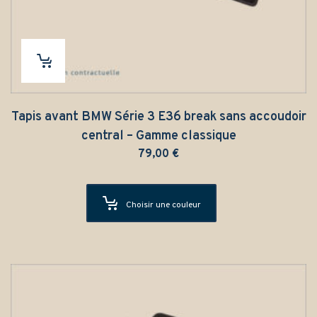
Tapis avant BMW Série 3 E36 break sans accoudoir
central – Gamme classique
79,00
€
Choisir une couleur