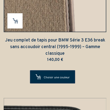
Jeu complet de tapis pour BMW Série 3 E36 break
sans accoudoir central (1995-1999) – Gamme
classique
140,00
€
Choisir une couleur