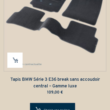
Tapis BMW Série 3 E36 break sans accoudoir
central – Gamme luxe
109,00
€