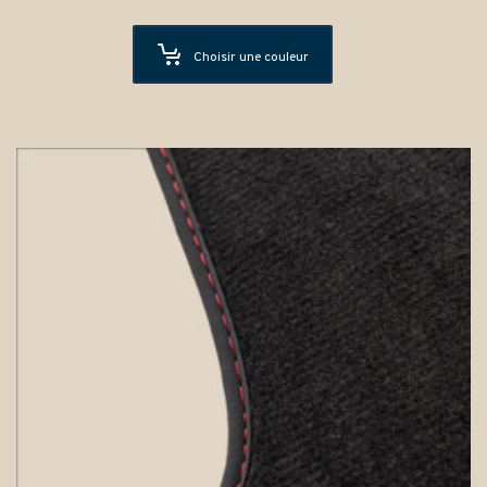
Choisir une couleur