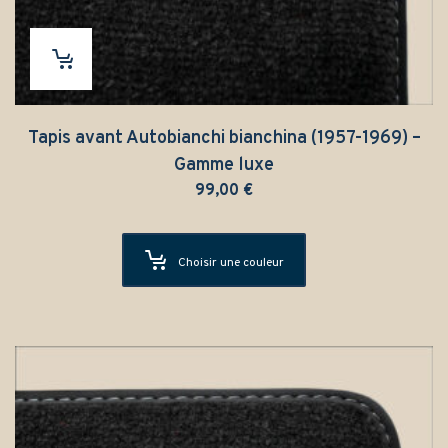
Tapis avant Autobianchi bianchina (1957-1969) –
Gamme luxe
99,00
€
Choisir une couleur