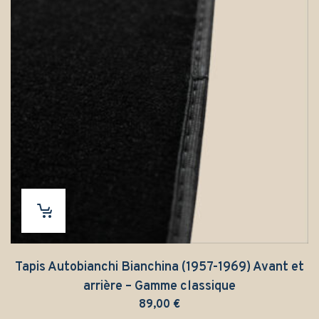
Tapis Autobianchi Bianchina (1957-1969) Avant et
arrière – Gamme classique
89,00
€