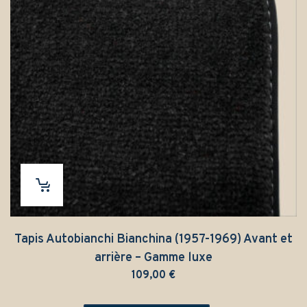
Tapis Autobianchi Bianchina (1957-1969) Avant et
arrière – Gamme luxe
109,00
€