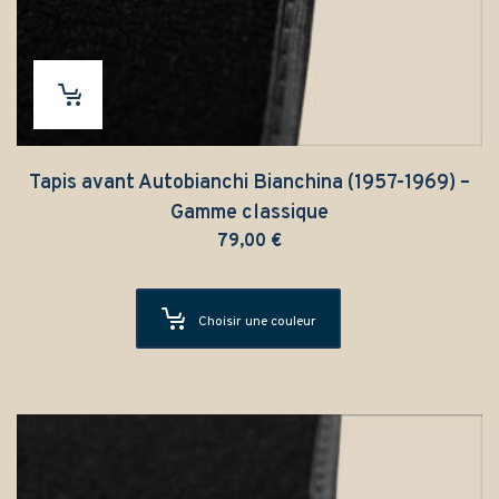
Tapis avant Autobianchi Bianchina (1957-1969) –
Gamme classique
79,00
€
Choisir une couleur