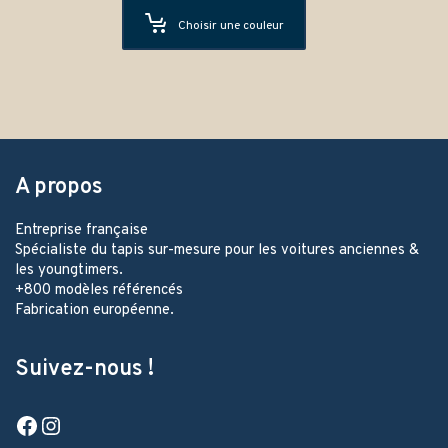
Choisir une couleur
A propos
Entreprise française
Spécialiste du tapis sur-mesure pour les voitures anciennes &
les youngtimers.
+800 modèles référencés
Fabrication européenne.
Suivez-nous !
Facebook
Instagram