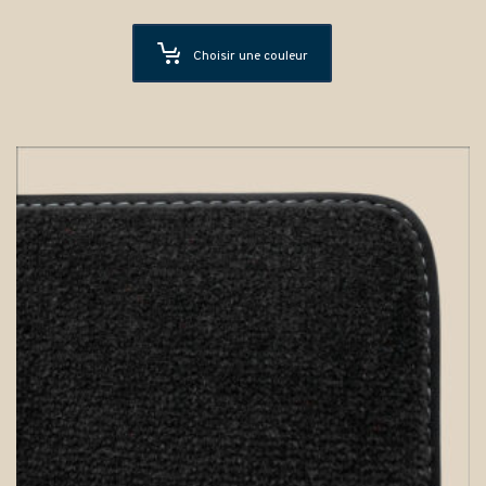
Choisir une couleur