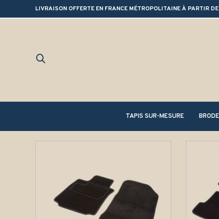
LIVRAISON OFFERTE EN FRANCE MÉTROPOLITAINE À PARTIR DE
TAPIS SUR-MESURE
BRODE