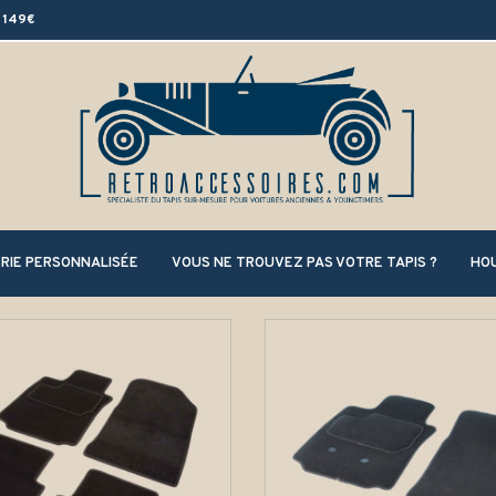
 149€
RIE PERSONNALISÉE
VOUS NE TROUVEZ PAS VOTRE TAPIS ?
HOU