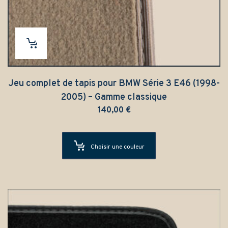
Jeu complet de tapis pour BMW Série 3 E46 (1998-
2005) – Gamme classique
140,00
€
Choisir une couleur