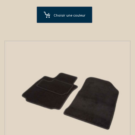
Choisir une couleur