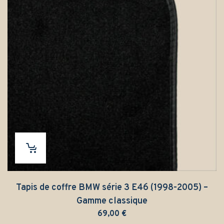
Tapis de coffre BMW série 3 E46 (1998-2005) –
Gamme classique
69,00
€