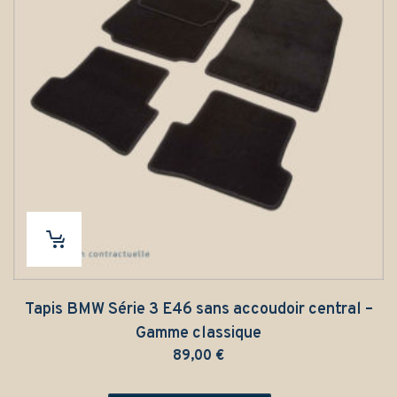
Tapis BMW Série 3 E46 sans accoudoir central –
Gamme classique
89,00
€