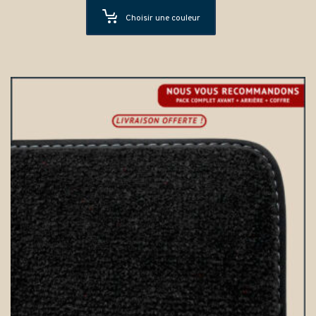
Choisir une couleur