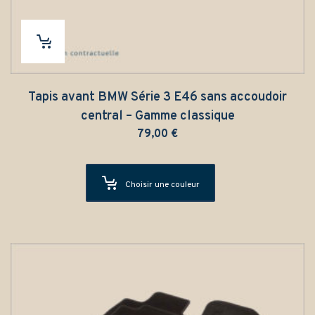
Tapis avant BMW Série 3 E46 sans accoudoir
central – Gamme classique
79,00
€
Choisir une couleur