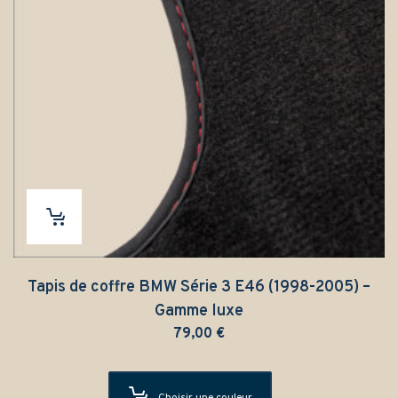
Tapis de coffre BMW Série 3 E46 (1998-2005) –
Gamme luxe
79,00
€
Choisir une couleur