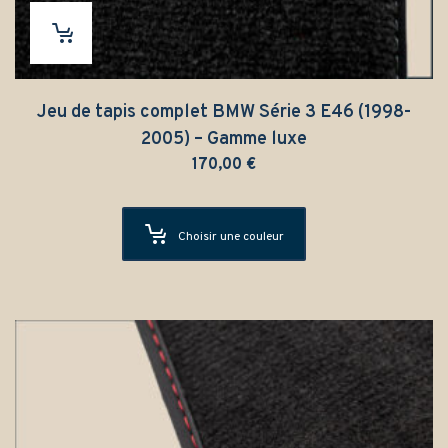
Jeu de tapis complet BMW Série 3 E46 (1998-
2005) – Gamme luxe
170,00
€
Choisir une couleur