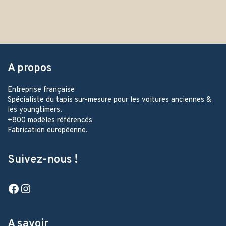
A propos
Entreprise française
Spécialiste du tapis sur-mesure pour les voitures anciennes &
les youngtimers.
+800 modèles référencés
Fabrication européenne.
Suivez-nous !
Facebook
Instagram
A savoir