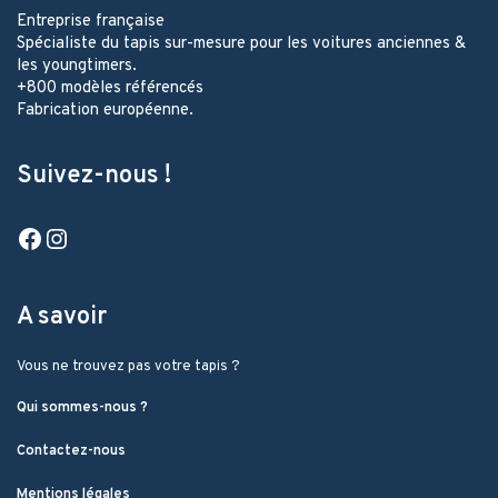
Entreprise française
Spécialiste du tapis sur-mesure pour les voitures anciennes &
les youngtimers.
+800 modèles référencés
Fabrication européenne.
Suivez-nous !
Facebook
Instagram
A savoir
Vous ne trouvez pas votre tapis ?
Qui sommes-nous ?
Contactez-nous
Mentions légales