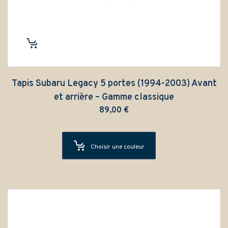
Tapis Subaru Legacy 5 portes (1994-2003) Avant
et arrière – Gamme classique
89,00
€
Choisir une couleur