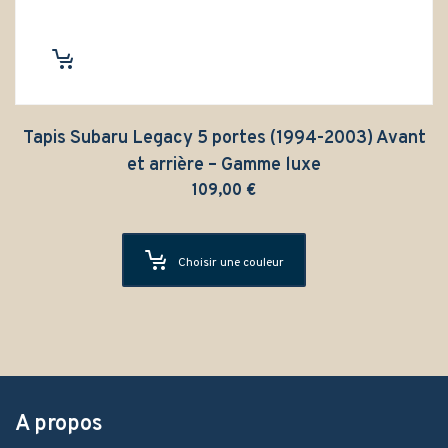
Tapis Subaru Legacy 5 portes (1994-2003) Avant
et arrière – Gamme luxe
109,00
€
Choisir une couleur
A propos