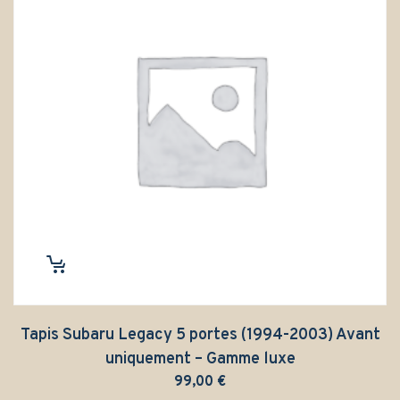
Tapis Subaru Legacy 5 portes (1994-2003) Avant
uniquement – Gamme luxe
99,00
€