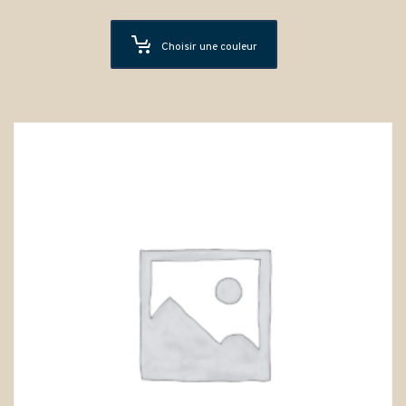
Choisir une couleur