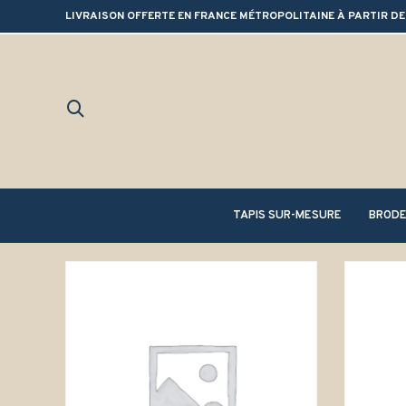
LIVRAISON OFFERTE EN FRANCE MÉTROPOLITAINE À PARTIR DE
TAPIS SUR-MESURE
BRODE