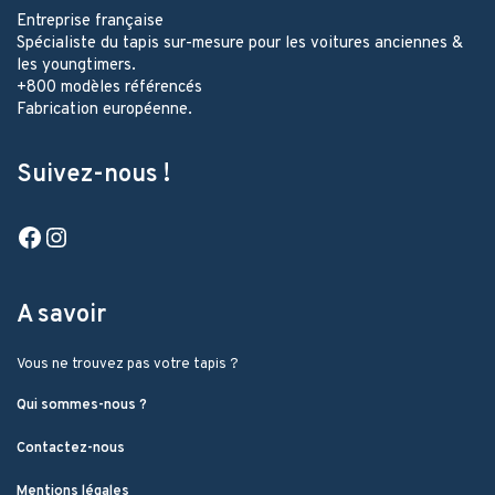
Entreprise française
Spécialiste du tapis sur-mesure pour les voitures anciennes &
les youngtimers.
+800 modèles référencés
Fabrication européenne.
Suivez-nous !
Facebook
Instagram
A savoir
Vous ne trouvez pas votre tapis ?
Qui sommes-nous ?
Contactez-nous
Mentions légales