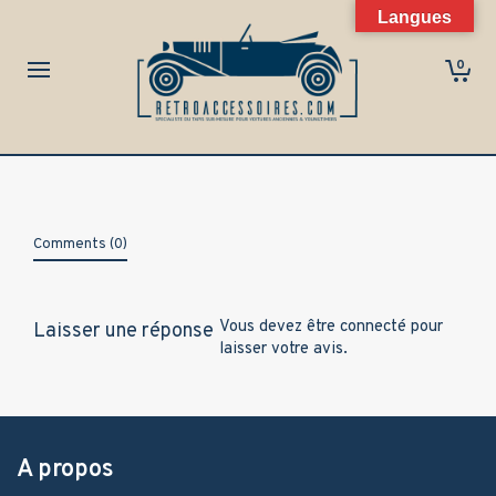
Langues
0
Comments (0)
Vous devez être
connecté
pour
Laisser une réponse
laisser votre avis.
A propos