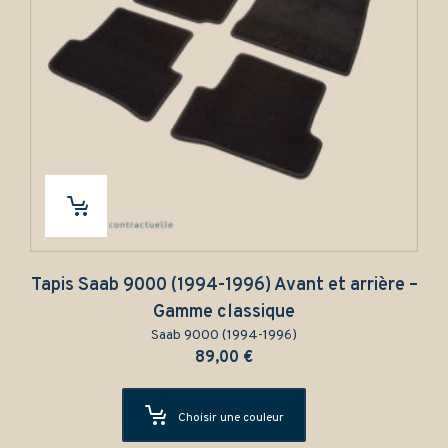
Tapis Saab 9000 (1994-1996) Avant et arrière –
Gamme classique
Saab 9000 (1994-1996)
89,00
€
Choisir une couleur