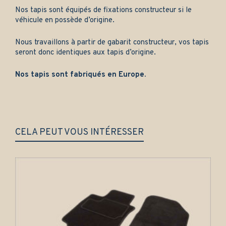
Nos tapis sont équipés de fixations constructeur si le
véhicule en possède d’origine.
Nous travaillons à partir de gabarit constructeur, vos tapis
seront donc identiques aux tapis d’origine.
Nos tapis sont fabriqués en Europe.
CELA PEUT VOUS INTÉRESSER