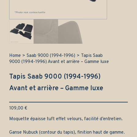
Home
>
Saab 9000 (1994-1996)
>
Tapis Saab
9000 (1994-1996) Avant et arrière – Gamme luxe
Tapis Saab 9000 (1994-1996)
Avant et arrière – Gamme luxe
109,00
€
Moquette épaisse tuft effet velours, facilité d’entretien.
Ganse Nubuck (contour du tapis), finition haut de gamme.