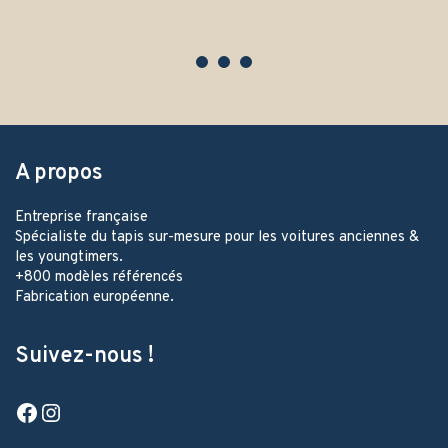
A propos
Entreprise française
Spécialiste du tapis sur-mesure pour les voitures anciennes &
les youngtimers.
+800 modèles référencés
Fabrication européenne.
Suivez-nous !
Facebook
Instagram