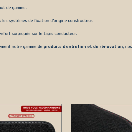
aut de gamme.
les systèmes de fixation d’origine constructeur.
nfort surpiquée sur le tapis conducteur.
ement notre gamme de
produits d’entretien et de rénovation
, no