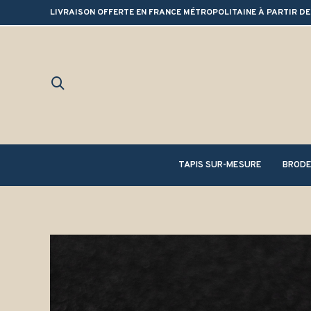
LIVRAISON OFFERTE EN FRANCE MÉTROPOLITAINE À PARTIR DE
TAPIS SUR-MESURE
BRODE