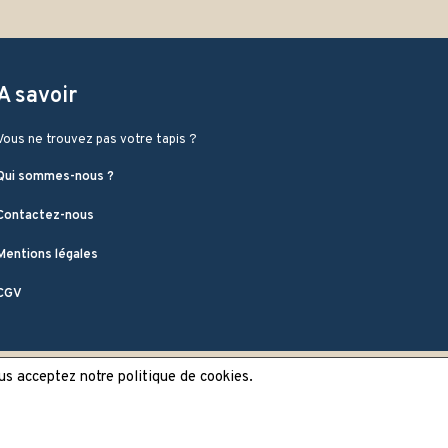
A savoir
Vous ne trouvez pas votre tapis ?
Qui sommes-nous ?
Contactez-nous
Mentions légales
CGV
ous acceptez notre politique de cookies.