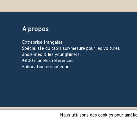
A propos
Entreprise française
Spécialiste du tapis sur-mesure pour les voitures
anciennes & les youngtimers.
+800 modèles référencés
Fabrication européenne.
Nous utilisons des cookies pour amélior