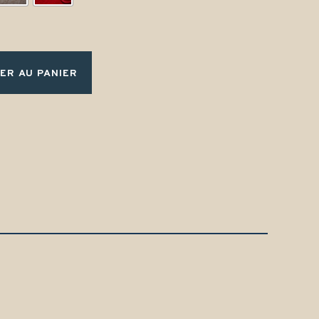
ER AU PANIER