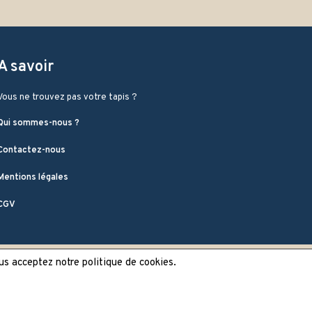
A savoir
Vous ne trouvez pas votre tapis ?
Qui sommes-nous ?
Contactez-nous
Mentions légales
CGV
ous acceptez notre politique de cookies.