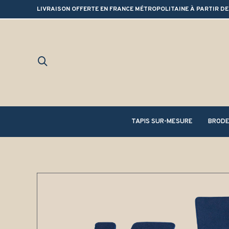
LIVRAISON OFFERTE EN FRANCE MÉTROPOLITAINE À PARTIR DE
TAPIS SUR-MESURE
BRODE