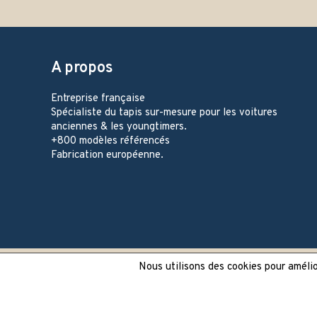
A propos
Entreprise française
Spécialiste du tapis sur-mesure pour les voitures
anciennes & les youngtimers.
+800 modèles référencés
Fabrication européenne.
Nous utilisons des cookies pour amélior