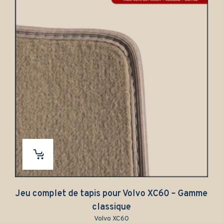
uxe
Jeu complet de tapis pour Volvo XC60 – Gamme
classique
Volvo XC60