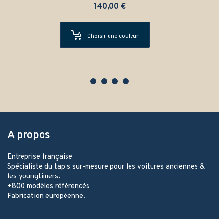
140,00
€
Choisir une couleur
A propos
Entreprise française
Spécialiste du tapis sur-mesure pour les voitures anciennes &
les youngtimers.
+800 modèles référencés
Fabrication européenne.