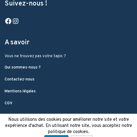
Suivez-nous !
Facebook
Instagram
A savoir
Vous ne trouvez pas votre tapis ?
Qui sommes-nous ?
Contactez-nous
Mentions légales
CGV
Nous utilisons des cookies pour améliorer notre site et votre
expérience d'achat. En utilisant notre site, vous acceptez notre
politique de cookies.