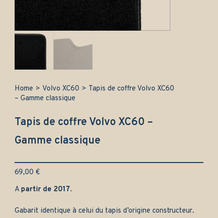
Home
>
Volvo XC60
>
Tapis de coffre Volvo XC60
– Gamme classique
Tapis de coffre Volvo XC60 –
Gamme classique
69,00
€
A
partir de 2017
.
Gabarit identique à celui du tapis d’origine constructeur.