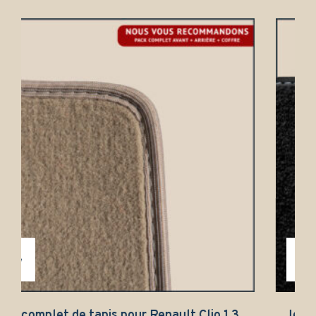
Jeu complet de tapis pour Renault Clio 1 3