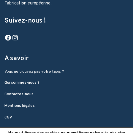
Fabrication européenne.
Suivez-nous !
Facebook
Instagram
A savoir
Vous ne trouvez pas votre tapis ?
Qui sommes-nous ?
Contactez-nous
Mentions légales
CGV