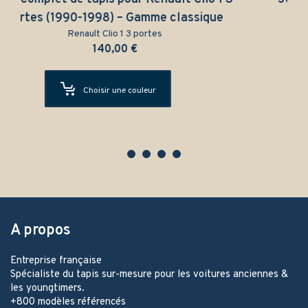
portes (1990-1998) – Gamme classique
Renault Clio 1 3 portes
140,00
€
Choisir une couleur
A propos
Entreprise française
Spécialiste du tapis sur-mesure pour les voitures anciennes &
les youngtimers.
+800 modèles référencés