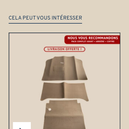
CELA PEUT VOUS INTÉRESSER