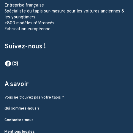
Entreprise française
Spécialiste du tapis sur-mesure pour les voitures anciennes &
les youngtimers.
+800 modèles référencés
Fabrication européenne.
Suivez-nous !
Facebook
Instagram
A savoir
Vous ne trouvez pas votre tapis ?
Qui sommes-nous ?
Contactez-nous
Mentions légales