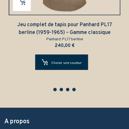
Jeu complet de tapis pour Panhard PL17
berline (1959-1965) – Gamme classique
Panhard PL17 berline
240,00
€
Choisir une couleur
A propos