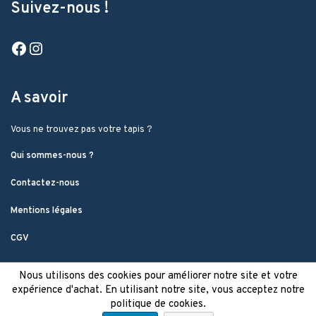
Suivez-nous !
Facebook
Instagram
A savoir
Vous ne trouvez pas votre tapis ?
Qui sommes-nous ?
Contactez-nous
Mentions légales
CGV
Nous utilisons des cookies pour améliorer notre site et votre
expérience d'achat. En utilisant notre site, vous acceptez notre
politique de cookies.