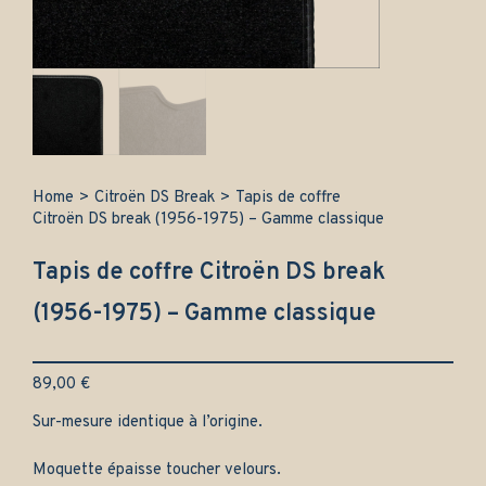
Home
>
Citroën DS Break
>
Tapis de coffre
Citroën DS break (1956-1975) – Gamme classique
Tapis de coffre Citroën DS break
(1956-1975) – Gamme classique
89,00
€
Sur-mesure identique à l’origine.
Moquette épaisse toucher velours.