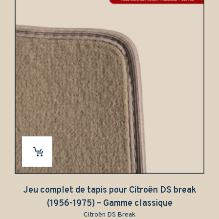
Jeu complet de tapis pour Citroën DS break
(1956-1975) – Gamme classique
Citroën DS Break