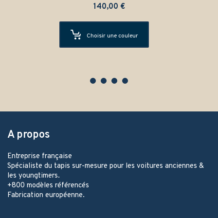
140,00
€
Choisir une couleur
A propos
Entreprise française
Spécialiste du tapis sur-mesure pour les voitures anciennes &
les youngtimers.
+800 modèles référencés
Fabrication européenne.