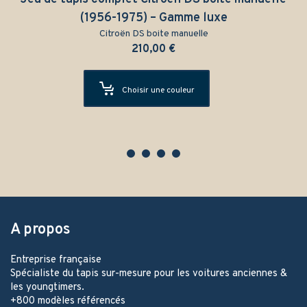
(1956-1975) – Gamme luxe
Citroën DS boite manuelle
210,00
€
Choisir une couleur
A propos
Entreprise française
Spécialiste du tapis sur-mesure pour les voitures anciennes &
les youngtimers.
+800 modèles référencés