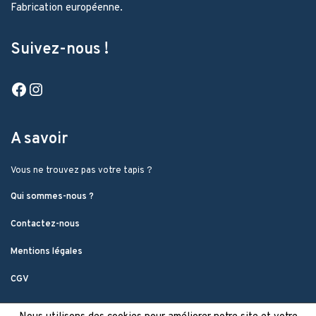
Fabrication européenne.
Suivez-nous !
Facebook
Instagram
A savoir
Vous ne trouvez pas votre tapis ?
Qui sommes-nous ?
Contactez-nous
Mentions légales
CGV