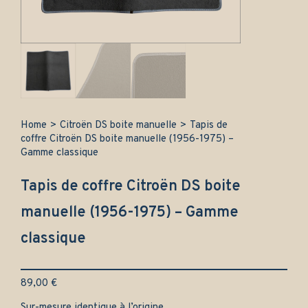
Home
>
Citroën DS boite manuelle
>
Tapis de
coffre Citroën DS boite manuelle (1956-1975) –
Gamme classique
Tapis de coffre Citroën DS boite
manuelle (1956-1975) – Gamme
classique
89,00
€
Sur-mesure identique à l’origine.