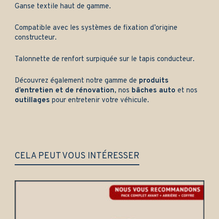
Ganse textile haut de gamme.
Compatible avec les systèmes de fixation d’origine
constructeur.
Talonnette de renfort surpiquée sur le tapis conducteur.
Découvrez également notre gamme de
produits
d’entretien et de rénovation
, nos
bâches auto
et nos
outillages
pour entretenir votre véhicule.
CELA PEUT VOUS INTÉRESSER