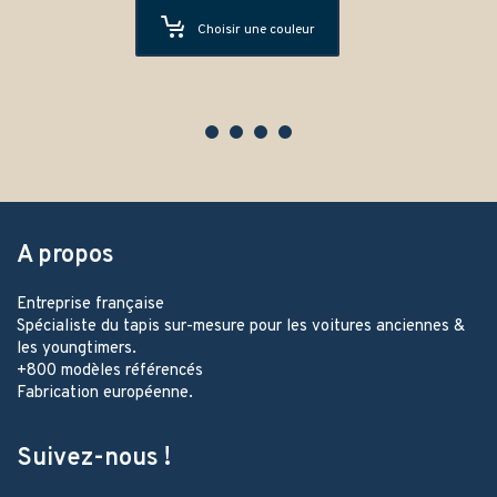
Choisir une couleur
A propos
Entreprise française
Spécialiste du tapis sur-mesure pour les voitures anciennes &
les youngtimers.
+800 modèles référencés
Fabrication européenne.
Suivez-nous !