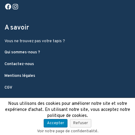
Facebook
Instagram
A savoir
Vous ne trouvez pas votre tapis ?
Qui sommes-nous ?
Contactez-nous
Mentions légales
CGV
Nous utilisons des cookies pour améliorer notre site et votre
expérience d'achat. En utilisant notre site, vous acceptez notre
politique de cookies.
Accepter
Refuser
Voir notre page de confidentialité.