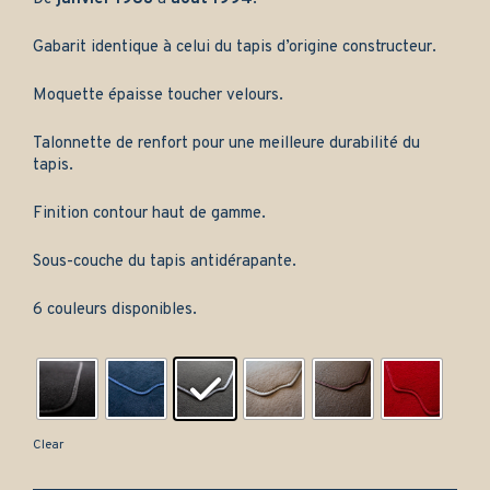
Gabarit identique à celui du tapis d’origine constructeur.
Moquette épaisse toucher velours.
Talonnette de renfort pour une meilleure durabilité du
tapis.
Finition contour haut de gamme.
Sous-couche du tapis antidérapante.
6 couleurs disponibles.
Clear