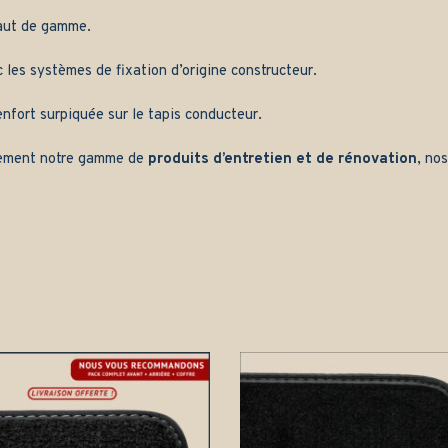
aut de gamme.
les systèmes de fixation d’origine constructeur.
nfort surpiquée sur le tapis conducteur.
ement notre gamme de
produits d’entretien et de rénovation
, no