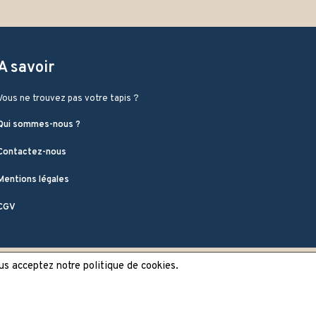
A savoir
Vous ne trouvez pas votre tapis ?
Qui sommes-nous ?
Contactez-nous
Mentions légales
CGV
ous acceptez notre politique de cookies.