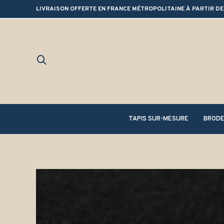
LIVRAISON OFFERTE EN FRANCE MÉTROPOLITAINE À PARTIR DE
TAPIS SUR-MESURE
BRODE