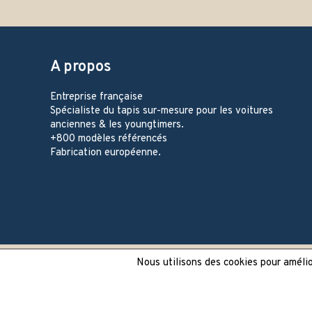
A propos
Entreprise française
Spécialiste du tapis sur-mesure pour les voitures
anciennes & les youngtimers.
+800 modèles référencés
Fabrication européenne.
Nous utilisons des cookies pour amélior